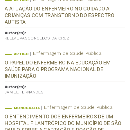
ARTIGO
A ATUAÇÃO DO ENFERMEIRO NO CUIDADO A
CRIANÇAS COM TRANSTORNO DO ESPECTRO
AUTISTA
Autor(es):
KELLVE VASCONCELOS DA CRUZ
Enfermagem de Saúde Pública
ARTIGO
O PAPEL DO ENFERMEIRO NA EDUCAÇÃO EM
SAÚDE PARA O PROGRAMA NACIONAL DE
IMUNIZAÇÃO
Autor(es):
JAMILE FERNANDES
Enfermagem de Saúde Pública
MONOGRAFIA
O ENTENDIMENTO DOS ENFERMEIROS DE UM
HOSPITAL FILANTRÓPICO DO MUNICÍPIO DE SÃO
PAULO SOBRE A CAPTAÇÃO E DOAÇÃO DE