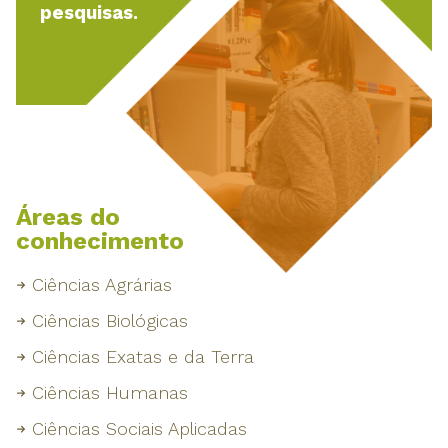
pesquisas.
Áreas do
conhecimento
Ciências Agrárias
Ciências Biológicas
Ciências Exatas e da Terra
Ciências Humanas
Ciências Sociais Aplicadas