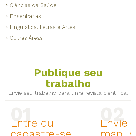
Ciências da Saúde
Engenharias
Linguística, Letras e Artes
Outras Áreas
Publique seu
trabalho
Envie seu trabalho para uma revista científica.
Entre ou
Envie 
cadastre-se
manusc