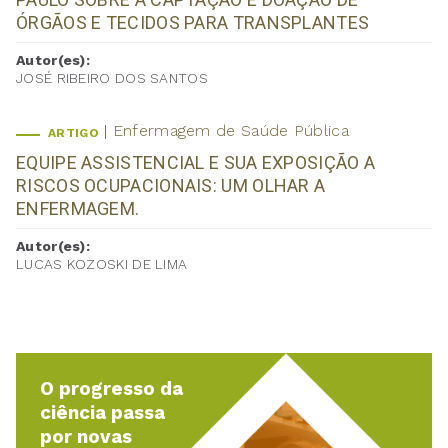
ÓRGÃOS E TECIDOS PARA TRANSPLANTES
Autor(es):
JOSÉ RIBEIRO DOS SANTOS
Enfermagem de Saúde Pública
ARTIGO
EQUIPE ASSISTENCIAL E SUA EXPOSIÇÃO A
RISCOS OCUPACIONAIS: UM OLHAR A
ENFERMAGEM.
Autor(es):
LUCAS KOZOSKI DE LIMA
O progresso da
ciência passa
por novas