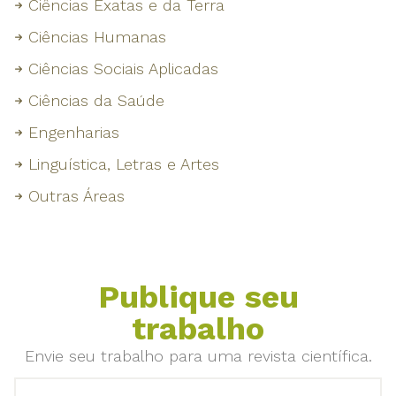
Ciências Exatas e da Terra
Ciências Humanas
Ciências Sociais Aplicadas
Ciências da Saúde
Engenharias
Linguística, Letras e Artes
Outras Áreas
Publique seu
trabalho
Envie seu trabalho para uma revista científica.