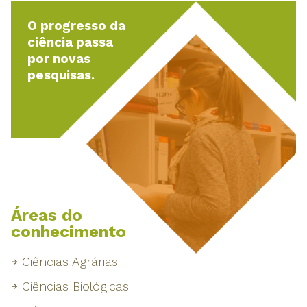
O progresso da
ciência passa
por novas
pesquisas.
Áreas do
conhecimento
Ciências Agrárias
Ciências Biológicas