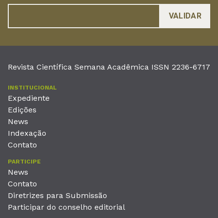
Revista Científica Semana Acadêmica ISSN 2236-6717
INSTITUCIONAL
Expediente
Edições
News
Indexação
Contato
PARTICIPE
News
Contato
Diretrizes para Submissão
Participar do conselho editorial