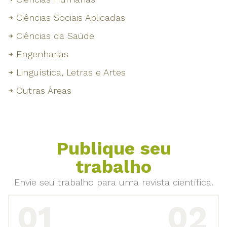
Ciências Sociais Aplicadas
Ciências da Saúde
Engenharias
Linguística, Letras e Artes
Outras Áreas
Publique seu
trabalho
Envie seu trabalho para uma revista científica.