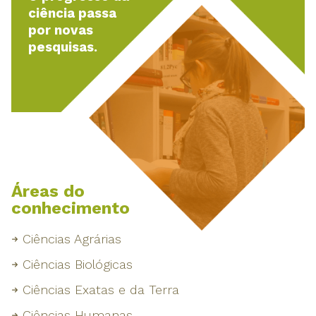
ciência passa
por novas
pesquisas.
Áreas do
conhecimento
Ciências Agrárias
Ciências Biológicas
Ciências Exatas e da Terra
Ciências Humanas