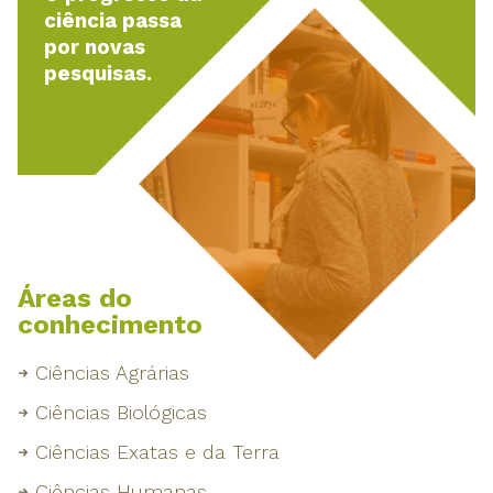
ciência passa
por novas
pesquisas.
Áreas do
conhecimento
Ciências Agrárias
Ciências Biológicas
Ciências Exatas e da Terra
Ciências Humanas