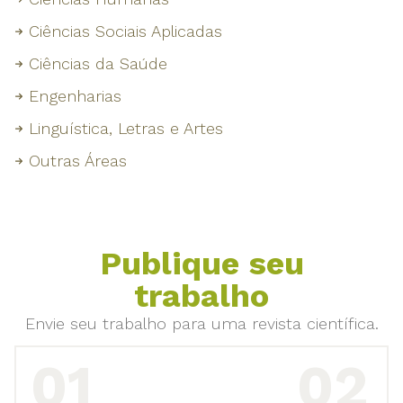
Ciências Sociais Aplicadas
Ciências da Saúde
Engenharias
Linguística, Letras e Artes
Outras Áreas
Publique seu
trabalho
Envie seu trabalho para uma revista científica.