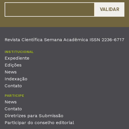
Revista Científica Semana Acadêmica ISSN 2236-6717
INSTITUCIONAL
Expediente
Edições
News
Indexação
Contato
PARTICIPE
News
Contato
Diretrizes para Submissão
Participar do conselho editorial