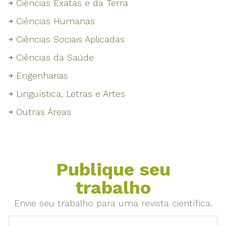
Ciências Exatas e da Terra
Ciências Humanas
Ciências Sociais Aplicadas
Ciências da Saúde
Engenharias
Linguística, Letras e Artes
Outras Áreas
Publique seu
trabalho
Envie seu trabalho para uma revista científica.