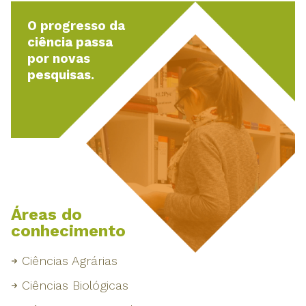
O progresso da
ciência passa
por novas
pesquisas.
Áreas do
conhecimento
Ciências Agrárias
Ciências Biológicas