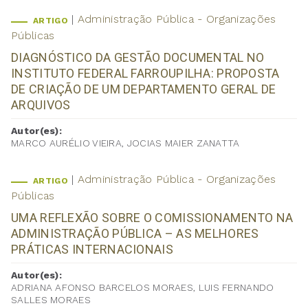
Administração Pública - Organizações
ARTIGO
Públicas
DIAGNÓSTICO DA GESTÃO DOCUMENTAL NO
INSTITUTO FEDERAL FARROUPILHA: PROPOSTA
DE CRIAÇÃO DE UM DEPARTAMENTO GERAL DE
ARQUIVOS
Autor(es):
MARCO AURÉLIO VIEIRA, JOCIAS MAIER ZANATTA
Administração Pública - Organizações
ARTIGO
Públicas
UMA REFLEXÃO SOBRE O COMISSIONAMENTO NA
ADMINISTRAÇÃO PÚBLICA – AS MELHORES
PRÁTICAS INTERNACIONAIS
Autor(es):
ADRIANA AFONSO BARCELOS MORAES, LUIS FERNANDO
SALLES MORAES