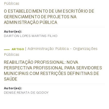
Públicas
O ESTABELECIMENTO DE UM ESCRITÓRIO DE
GERENCIAMENTO DE PROJETOS NA
ADMINISTRAÇÃO PÚBLICA
Autor(es):
DAIRTON LOPES MARTINS FILHO
Administração Pública - Organizações
ARTIGO
Públicas
REABILITAÇÃO PROFISSIONAL: NOVA
PERSPECTIVA PROFISSIONAL PARA SERVIDORES
MUNICIPAIS COM RESTRIÇÕES DEFINITIVAS DE
SAÚDE
Autor(es):
DENISE RENATA DE GODOY