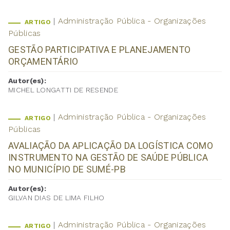
Administração Pública - Organizações
ARTIGO
Públicas
GESTÃO PARTICIPATIVA E PLANEJAMENTO
ORÇAMENTÁRIO
Autor(es):
MICHEL LONGATTI DE RESENDE
Administração Pública - Organizações
ARTIGO
Públicas
AVALIAÇÃO DA APLICAÇÃO DA LOGÍSTICA COMO
INSTRUMENTO NA GESTÃO DE SAÚDE PÚBLICA
NO MUNICÍPIO DE SUMÉ-PB
Autor(es):
GILVAN DIAS DE LIMA FILHO
Administração Pública - Organizações
ARTIGO