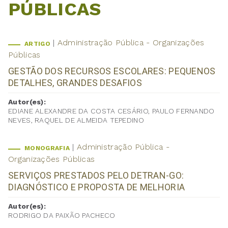
PÚBLICAS
Administração Pública - Organizações
ARTIGO
Públicas
GESTÃO DOS RECURSOS ESCOLARES: PEQUENOS
DETALHES, GRANDES DESAFIOS
Autor(es):
EDIANE ALEXANDRE DA COSTA CESÁRIO, PAULO FERNANDO
NEVES, RAQUEL DE ALMEIDA TEPEDINO
Administração Pública -
MONOGRAFIA
Organizações Públicas
SERVIÇOS PRESTADOS PELO DETRAN-GO:
DIAGNÓSTICO E PROPOSTA DE MELHORIA
Autor(es):
RODRIGO DA PAIXÃO PACHECO