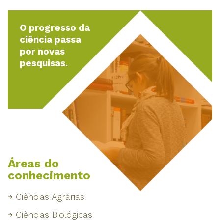
O progresso da
ciência passa
por novas
pesquisas.
Áreas do
conhecimento
Ciências Agrárias
Ciências Biológicas