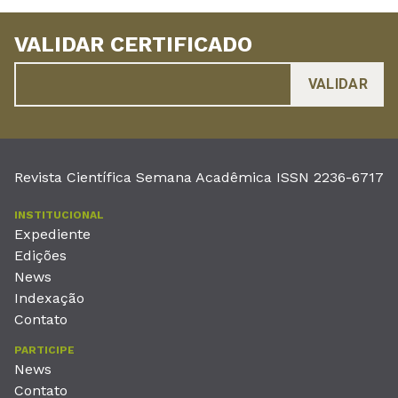
VALIDAR CERTIFICADO
Revista Científica Semana Acadêmica ISSN 2236-6717
INSTITUCIONAL
Expediente
Edições
News
Indexação
Contato
PARTICIPE
News
Contato