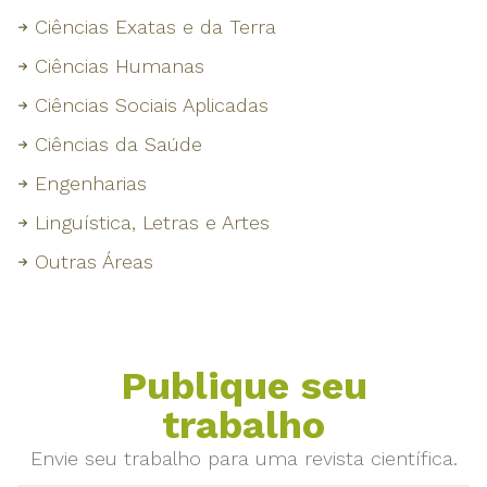
Ciências Exatas e da Terra
Ciências Humanas
Ciências Sociais Aplicadas
Ciências da Saúde
Engenharias
Linguística, Letras e Artes
Outras Áreas
Publique seu
trabalho
Envie seu trabalho para uma revista científica.