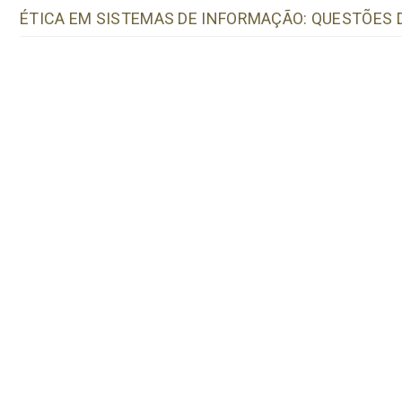
ÉTICA EM SISTEMAS DE INFORMAÇÃO: QUESTÕES 