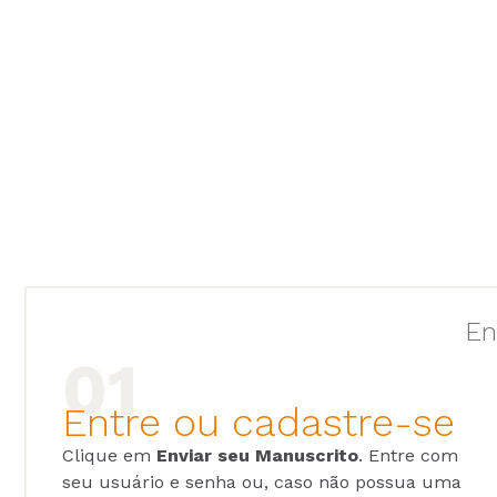
En
Entre ou cadastre-se
Clique em
Enviar seu Manuscrito
. Entre com
seu usuário e senha ou, caso não possua uma