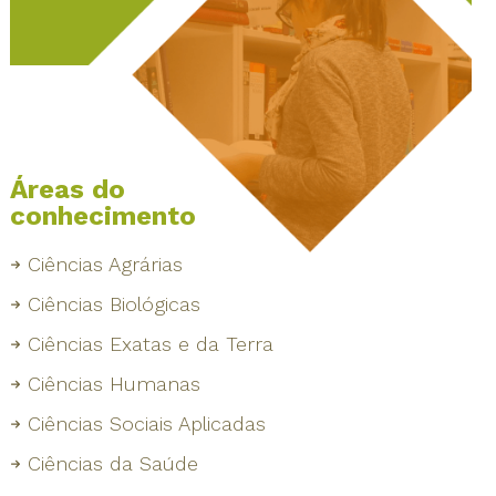
Áreas do
conhecimento
Ciências Agrárias
Ciências Biológicas
Ciências Exatas e da Terra
Ciências Humanas
Ciências Sociais Aplicadas
Ciências da Saúde