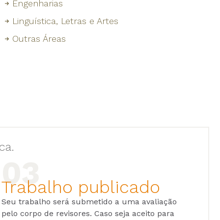
Engenharias
Linguística, Letras e Artes
Outras Áreas
ca.
Trabalho publicado
Seu trabalho será submetido a uma avaliação
pelo corpo de revisores. Caso seja aceito para