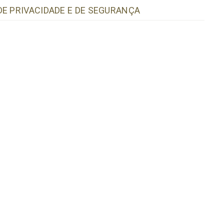
DE PRIVACIDADE E DE SEGURANÇA