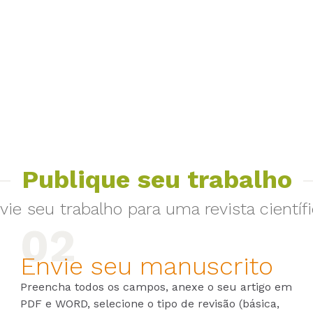
Publique seu trabalho
vie seu trabalho para uma revista científi
Envie seu manuscrito
Preencha todos os campos, anexe o seu artigo em
PDF e WORD, selecione o tipo de revisão (básica,