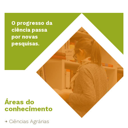
O progresso da
ciência passa
por novas
pesquisas.
Áreas do
conhecimento
Ciências Agrárias