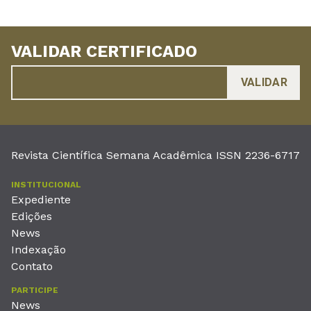
VALIDAR CERTIFICADO
Revista Científica Semana Acadêmica ISSN 2236-6717
INSTITUCIONAL
Expediente
Edições
News
Indexação
Contato
PARTICIPE
News