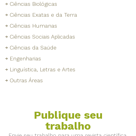
Ciências Biológicas
Ciências Exatas e da Terra
Ciências Humanas
Ciências Sociais Aplicadas
Ciências da Saúde
Engenharias
Linguística, Letras e Artes
Outras Áreas
Publique seu
trabalho
Envie seu trabalho para uma revista científica.