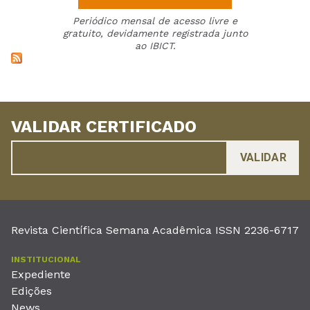
Periódico mensal de acesso livre e
gratuito, devidamente registrada junto
ao IBICT.
VALIDAR CERTIFICADO
Revista Científica Semana Acadêmica ISSN 2236-6717
INSTITUCIONAL
Expediente
Edições
News