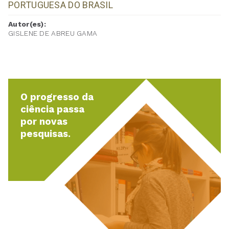
PORTUGUESA DO BRASIL
Autor(es):
GISLENE DE ABREU GAMA
O progresso da
ciência passa
por novas
pesquisas.