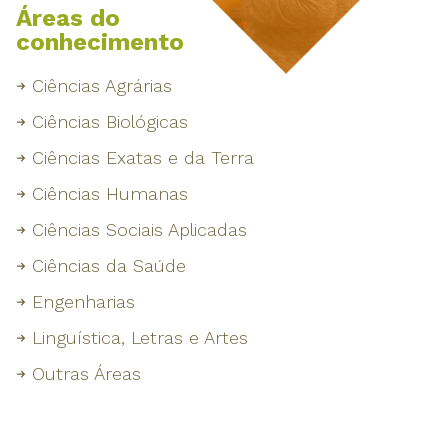
Áreas do
conhecimento
Ciências Agrárias
Ciências Biológicas
Ciências Exatas e da Terra
Ciências Humanas
Ciências Sociais Aplicadas
Ciências da Saúde
Engenharias
Linguística, Letras e Artes
Outras Áreas