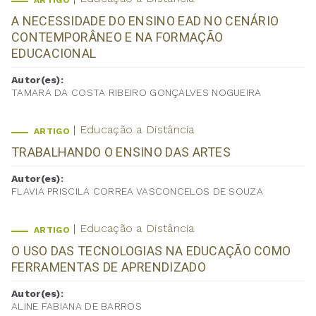
ARTIGO
A NECESSIDADE DO ENSINO EAD NO CENÁRIO
CONTEMPORÂNEO E NA FORMAÇÃO
EDUCACIONAL
Autor(es):
TAMARA DA COSTA RIBEIRO GONÇALVES NOGUEIRA
Educação a Distância
ARTIGO
TRABALHANDO O ENSINO DAS ARTES
Autor(es):
FLAVIA PRISCILA CORREA VASCONCELOS DE SOUZA
Educação a Distância
ARTIGO
O USO DAS TECNOLOGIAS NA EDUCAÇÃO COMO
FERRAMENTAS DE APRENDIZADO
Autor(es):
ALINE FABIANA DE BARROS