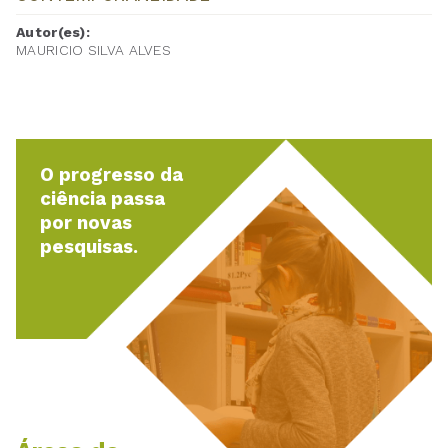
Autor(es):
MAURICIO SILVA ALVES
O progresso da
ciência passa
por novas
pesquisas.