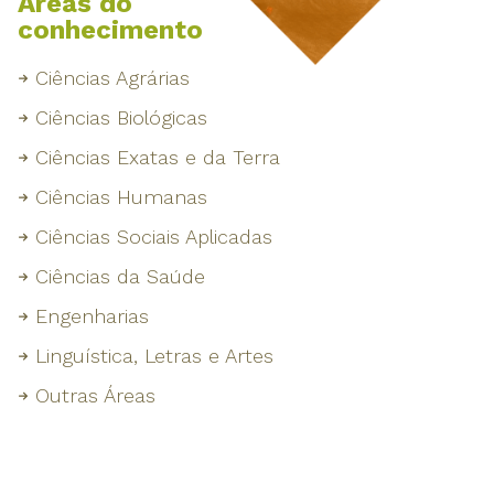
Áreas do
conhecimento
Ciências Agrárias
Ciências Biológicas
Ciências Exatas e da Terra
Ciências Humanas
Ciências Sociais Aplicadas
Ciências da Saúde
Engenharias
Linguística, Letras e Artes
Outras Áreas