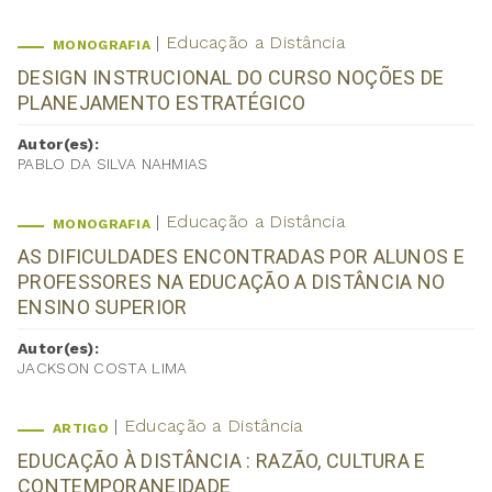
Educação a Distância
MONOGRAFIA
DESIGN INSTRUCIONAL DO CURSO NOÇÕES DE
PLANEJAMENTO ESTRATÉGICO
Autor(es):
PABLO DA SILVA NAHMIAS
Educação a Distância
MONOGRAFIA
AS DIFICULDADES ENCONTRADAS POR ALUNOS E
PROFESSORES NA EDUCAÇÃO A DISTÂNCIA NO
ENSINO SUPERIOR
Autor(es):
JACKSON COSTA LIMA
Educação a Distância
ARTIGO
EDUCAÇÃO À DISTÂNCIA : RAZÃO, CULTURA E
CONTEMPORANEIDADE