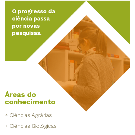
O progresso da
ciência passa
por novas
pesquisas.
Áreas do
conhecimento
Ciências Agrárias
Ciências Biológicas