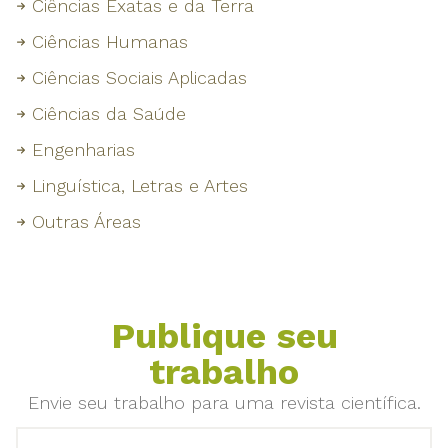
Ciências Exatas e da Terra
Ciências Humanas
Ciências Sociais Aplicadas
Ciências da Saúde
Engenharias
Linguística, Letras e Artes
Outras Áreas
Publique seu
trabalho
Envie seu trabalho para uma revista científica.