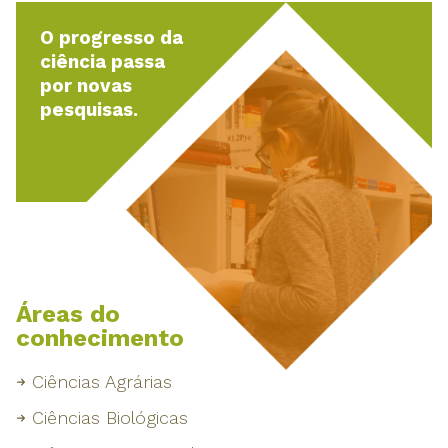
O progresso da
ciência passa
por novas
pesquisas.
Áreas do
conhecimento
Ciências Agrárias
Ciências Biológicas