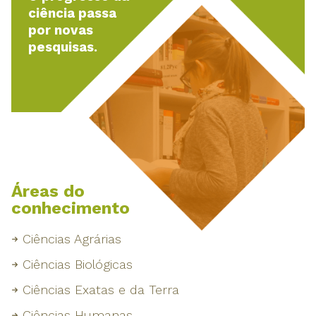
ciência passa
por novas
pesquisas.
Áreas do
conhecimento
Ciências Agrárias
Ciências Biológicas
Ciências Exatas e da Terra
Ciências Humanas