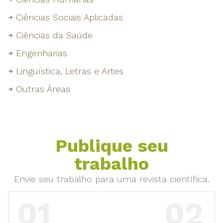
Ciências Sociais Aplicadas
Ciências da Saúde
Engenharias
Linguística, Letras e Artes
Outras Áreas
Publique seu
trabalho
Envie seu trabalho para uma revista científica.