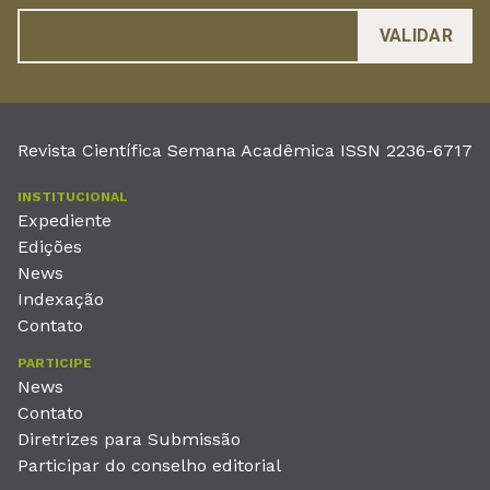
Revista Científica Semana Acadêmica ISSN 2236-6717
INSTITUCIONAL
Expediente
Edições
News
Indexação
Contato
PARTICIPE
News
Contato
Diretrizes para Submissão
Participar do conselho editorial