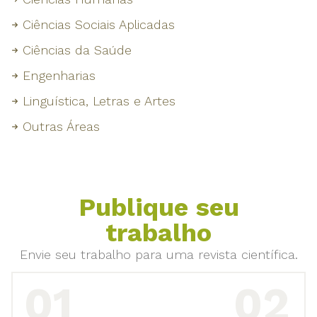
Ciências Sociais Aplicadas
Ciências da Saúde
Engenharias
Linguística, Letras e Artes
Outras Áreas
Publique seu
trabalho
Envie seu trabalho para uma revista científica.