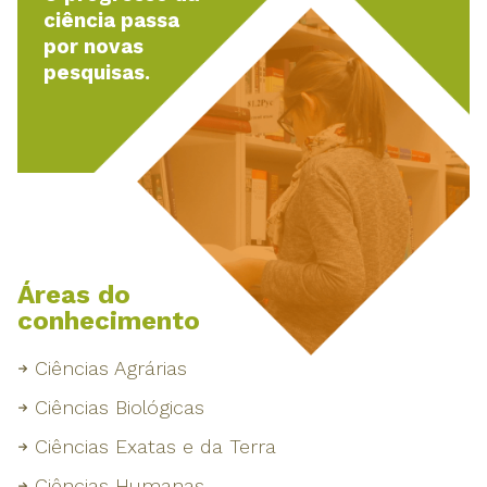
ciência passa
por novas
pesquisas.
Áreas do
conhecimento
Ciências Agrárias
Ciências Biológicas
Ciências Exatas e da Terra
Ciências Humanas