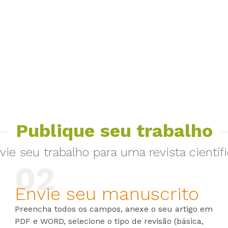
Publique seu trabalho
vie seu trabalho para uma revista científi
Envie seu manuscrito
Preencha todos os campos, anexe o seu artigo em
PDF e WORD, selecione o tipo de revisão (básica,