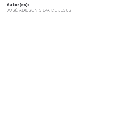
Autor(es):
JOSÉ ADILSON SILVA DE JESUS