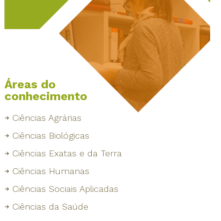
Áreas do
conhecimento
Ciências Agrárias
Ciências Biológicas
Ciências Exatas e da Terra
Ciências Humanas
Ciências Sociais Aplicadas
Ciências da Saúde