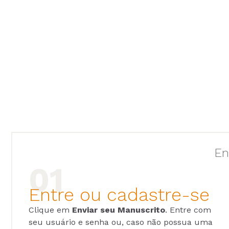
En
Entre ou cadastre-se
Clique em
Enviar seu Manuscrito
. Entre com
seu usuário e senha ou, caso não possua uma