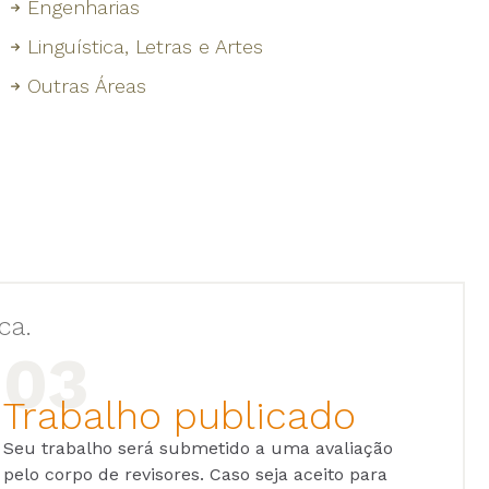
Engenharias
Linguística, Letras e Artes
Outras Áreas
ca.
Trabalho publicado
Seu trabalho será submetido a uma avaliação
pelo corpo de revisores. Caso seja aceito para