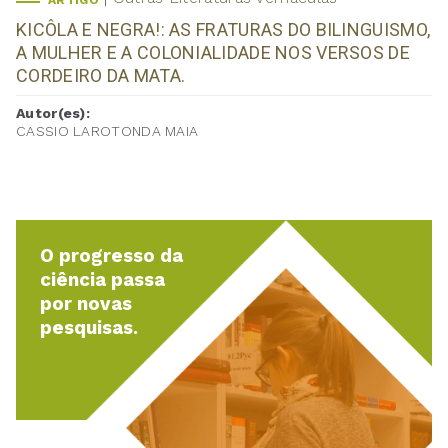
ARTIGO
KICÔLA E NEGRA!: AS FRATURAS DO BILINGUISMO,
A MULHER E A COLONIALIDADE NOS VERSOS DE
CORDEIRO DA MATA.
Autor(es):
CASSIO LAROTONDA MAIA
O progresso da
ciência passa
por novas
pesquisas.