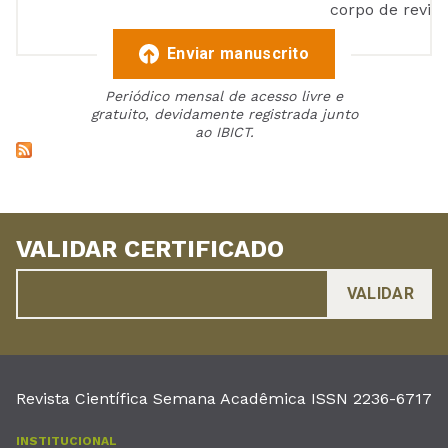
corpo de reviso
Enviar manuscrito
Periódico mensal de acesso livre e
gratuito, devidamente registrada junto
ao IBICT.
VALIDAR CERTIFICADO
Revista Científica Semana Acadêmica ISSN 2236-6717
INSTITUCIONAL