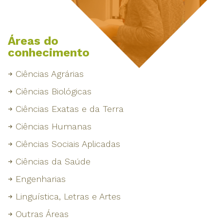
Áreas do
conhecimento
Ciências Agrárias
Ciências Biológicas
Ciências Exatas e da Terra
Ciências Humanas
Ciências Sociais Aplicadas
Ciências da Saúde
Engenharias
Linguística, Letras e Artes
Outras Áreas