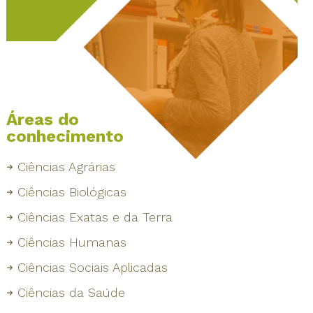
Áreas do
conhecimento
Ciências Agrárias
Ciências Biológicas
Ciências Exatas e da Terra
Ciências Humanas
Ciências Sociais Aplicadas
Ciências da Saúde