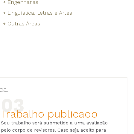
Engenharias
Linguística, Letras e Artes
Outras Áreas
ca.
Trabalho publicado
Seu trabalho será submetido a uma avaliação
pelo corpo de revisores. Caso seja aceito para