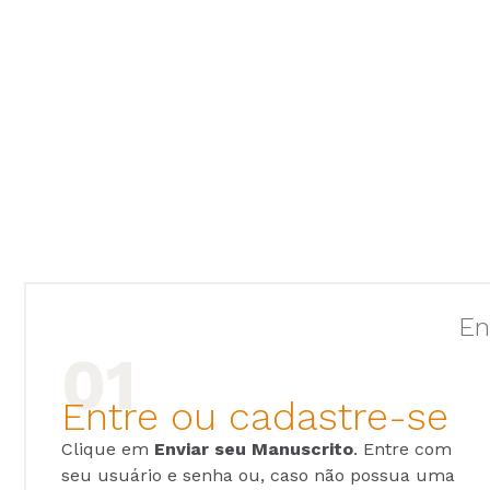
En
Entre ou cadastre-se
Clique em
Enviar seu Manuscrito
. Entre com
seu usuário e senha ou, caso não possua uma