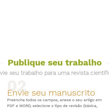
Publique seu trabalho
vie seu trabalho para uma revista científi
Envie seu manuscrito
Preencha todos os campos, anexe o seu artigo em
PDF e WORD, selecione o tipo de revisão (básica,