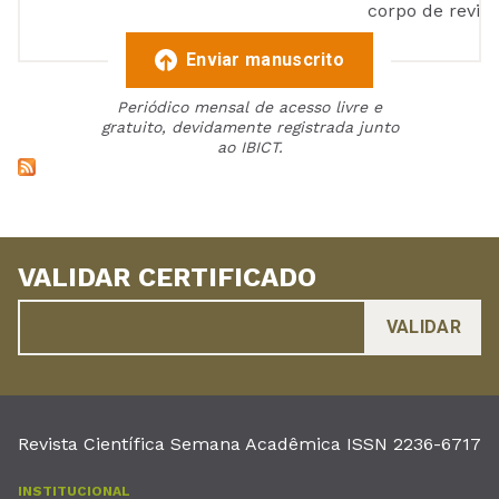
corpo de reviso
Enviar manuscrito
Periódico mensal de acesso livre e
gratuito, devidamente registrada junto
ao IBICT.
VALIDAR CERTIFICADO
Revista Científica Semana Acadêmica ISSN 2236-6717
INSTITUCIONAL