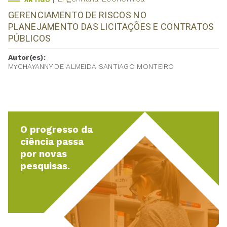
ARTIGO
GERENCIAMENTO DE RISCOS NO
PLANEJAMENTO DAS LICITAÇÕES E CONTRATOS
PÚBLICOS
Autor(es):
MYCHAYANNY DE ALMEIDA SANTIAGO MONTEIRO
O progresso da
ciência passa
por novas
pesquisas.