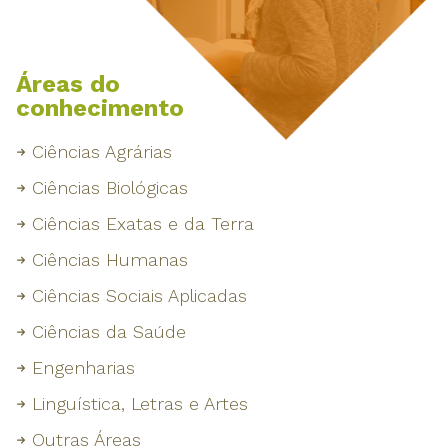
Áreas do
conhecimento
Ciências Agrárias
Ciências Biológicas
Ciências Exatas e da Terra
Ciências Humanas
Ciências Sociais Aplicadas
Ciências da Saúde
Engenharias
Linguística, Letras e Artes
Outras Áreas