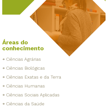
Áreas do
conhecimento
Ciências Agrárias
Ciências Biológicas
Ciências Exatas e da Terra
Ciências Humanas
Ciências Sociais Aplicadas
Ciências da Saúde