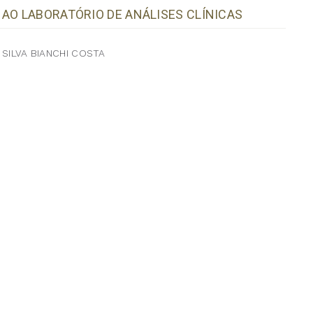
 AO LABORATÓRIO DE ANÁLISES CLÍNICAS
 SILVA BIANCHI COSTA