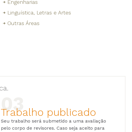
Engenharias
Linguística, Letras e Artes
Outras Áreas
ca.
Trabalho publicado
Seu trabalho será submetido a uma avaliação
pelo corpo de revisores. Caso seja aceito para