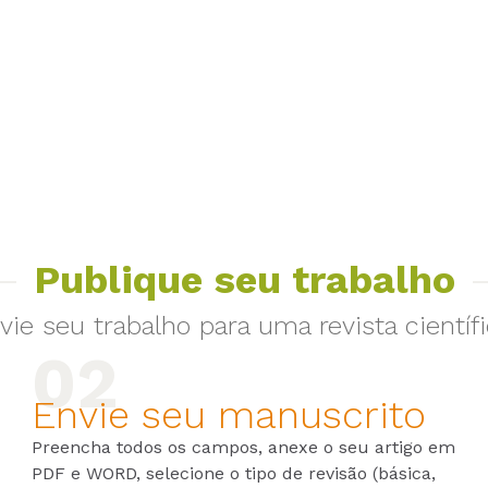
Publique seu trabalho
vie seu trabalho para uma revista científi
Envie seu manuscrito
Preencha todos os campos, anexe o seu artigo em
PDF e WORD, selecione o tipo de revisão (básica,