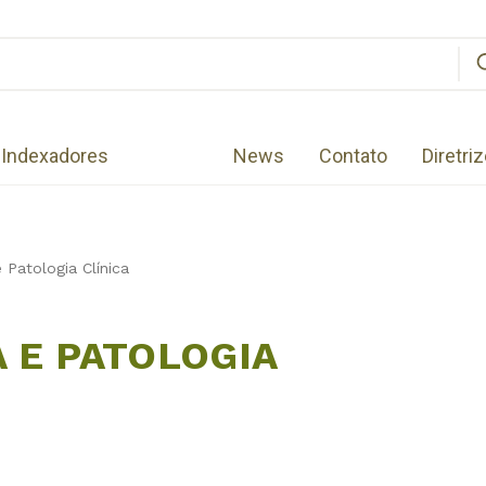
Indexadores
News
Contato
Diretri
 Patologia Clínica
 E PATOLOGIA