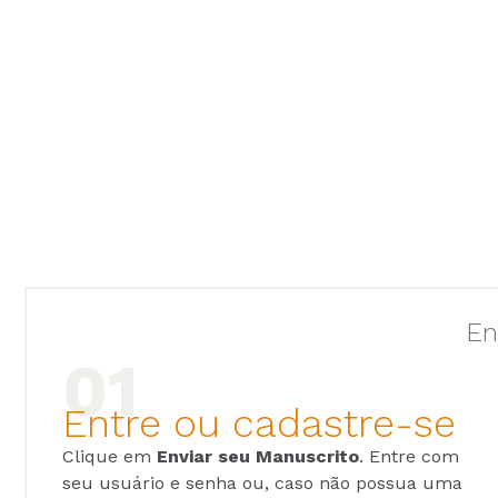
En
Entre ou cadastre-se
Clique em
Enviar seu Manuscrito
. Entre com
seu usuário e senha ou, caso não possua uma