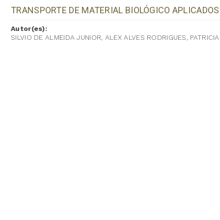
TRANSPORTE DE MATERIAL BIOLÓGICO APLICADOS
Autor(es):
SILVIO DE ALMEIDA JUNIOR, ALEX ALVES RODRIGUES, PATRICIA