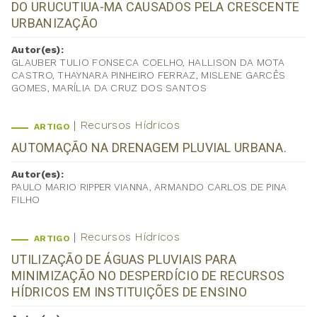
DO URUCUTIUA-MA CAUSADOS PELA CRESCENTE
URBANIZAÇÃO
Autor(es):
GLAUBER TULIO FONSECA COELHO, HALLISON DA MOTA
CASTRO, THAYNARA PINHEIRO FERRAZ, MISLENE GARCÊS
GOMES, MARÍLIA DA CRUZ DOS SANTOS
Recursos Hídricos
ARTIGO
AUTOMAÇÃO NA DRENAGEM PLUVIAL URBANA.
Autor(es):
PAULO MARIO RIPPER VIANNA, ARMANDO CARLOS DE PINA
FILHO
Recursos Hídricos
ARTIGO
UTILIZAÇÃO DE ÁGUAS PLUVIAIS PARA
MINIMIZAÇÃO NO DESPERDÍCIO DE RECURSOS
HÍDRICOS EM INSTITUIÇÕES DE ENSINO