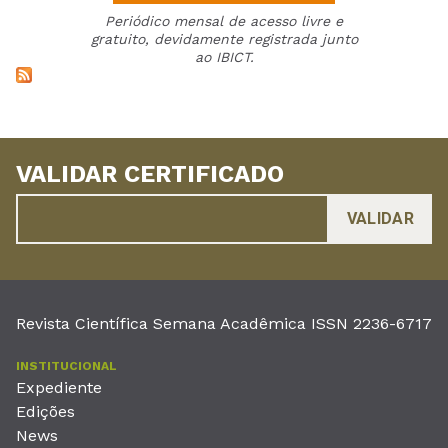
Periódico mensal de acesso livre e
gratuito, devidamente registrada junto
ao IBICT.
VALIDAR CERTIFICADO
Revista Científica Semana Acadêmica ISSN 2236-6717
INSTITUCIONAL
Expediente
Edições
News