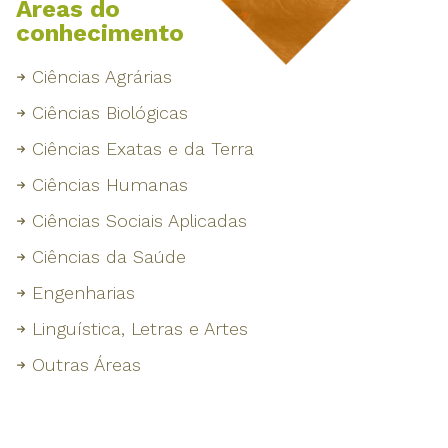
Áreas do
conhecimento
Ciências Agrárias
Ciências Biológicas
Ciências Exatas e da Terra
Ciências Humanas
Ciências Sociais Aplicadas
Ciências da Saúde
Engenharias
Linguística, Letras e Artes
Outras Áreas