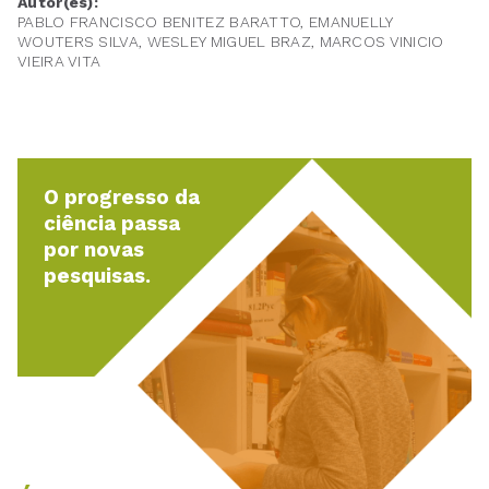
Autor(es):
PABLO FRANCISCO BENITEZ BARATTO, EMANUELLY
WOUTERS SILVA, WESLEY MIGUEL BRAZ, MARCOS VINICIO
VIEIRA VITA
O progresso da
ciência passa
por novas
pesquisas.