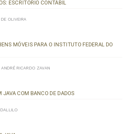
OS: ESCRITÓRIO CONTÁBIL
DE OLIVEIRA
BENS MÓVEIS PARA O INSTITUTO FEDERAL DO
, ANDRÉ RICARDO ZAVAN
M JAVA COM BANCO DE DADOS
 DALLILO