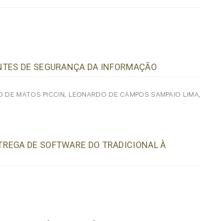
ENTES DE SEGURANÇA DA INFORMAÇÃO
O DE MATOS PICCIN, LEONARDO DE CAMPOS SAMPAIO LIMA,
TREGA DE SOFTWARE DO TRADICIONAL À