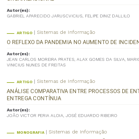
Autor(es):
GABRIEL APARECIDO JARUSCVICIUS, FELIPE DINIZ DALLILO
Sistemas de Informação
ARTIGO
O REFLEXO DA PANDEMIA NO AUMENTO DE INCID
Autor(es):
JEAN CARLOS MOREIRA PRATES, ALAX GOMES DA SILVA, MARI
VINICIUS NUNES DE FREITAS
Sistemas de Informação
ARTIGO
ANÁLISE COMPARATIVA ENTRE PROCESSOS DE EN
ENTREGA CONTÍNUA
Autor(es):
JOÃO VICTOR PERIA ALOIA, JOSÉ EDUARDO RIBEIRO
Sistemas de Informação
MONOGRAFIA