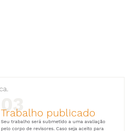
ca.
Trabalho publicado
Seu trabalho será submetido a uma avaliação
pelo corpo de revisores. Caso seja aceito para