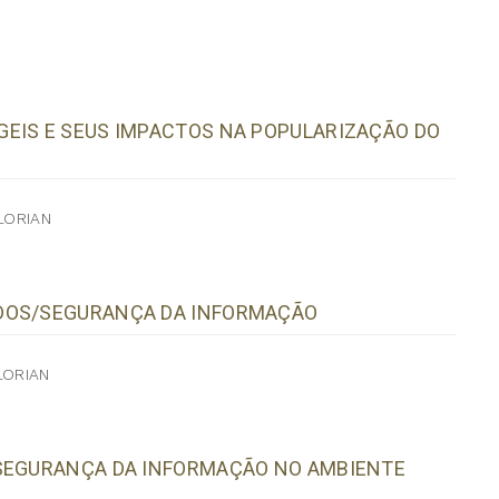
EIS E SEUS IMPACTOS NA POPULARIZAÇÃO DO
LORIAN
ADOS/SEGURANÇA DA INFORMAÇÃO
LORIAN
 SEGURANÇA DA INFORMAÇÃO NO AMBIENTE