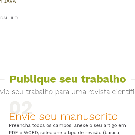
M JAVA
 DALLILO
Publique seu trabalho
vie seu trabalho para uma revista científi
Envie seu manuscrito
Preencha todos os campos, anexe o seu artigo em
PDF e WORD, selecione o tipo de revisão (básica,