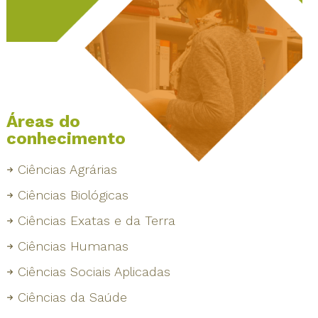
Áreas do
conhecimento
Ciências Agrárias
Ciências Biológicas
Ciências Exatas e da Terra
Ciências Humanas
Ciências Sociais Aplicadas
Ciências da Saúde