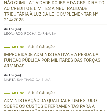
NÃO CUMULATIVIDADE DO IBS E DA CBS: DIREITO
AO CRÉDITO E LIMITES À NEUTRALIDADE
TRIBUTÁRIA À LUZ DA LEI COMPLEMENTAR Nº
214/2025
Autor(es):
LEONARDO ROCHA CARNAÚBA
Administração
ARTIGO
IMPROBIDADE ADMINISTRATIVA E A PERDA DA
FUNÇÃO PÚBLICA POR MILITARES DAS FORÇAS
ARMADAS
Autor(es):
MARTA SANTIAGO DA SILVA
Administração
ARTIGO
ADMINISTRAÇÃO DA QUALIDADE: UM ESTUDO
SOBRE OS CUSTOS E FERRAMENTAS PARA A