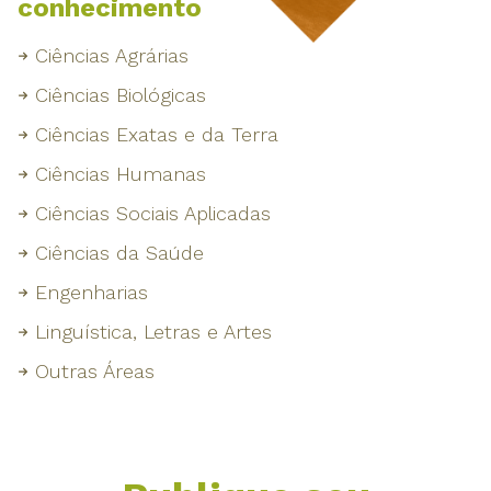
conhecimento
Ciências Agrárias
Ciências Biológicas
Ciências Exatas e da Terra
Ciências Humanas
Ciências Sociais Aplicadas
Ciências da Saúde
Engenharias
Linguística, Letras e Artes
Outras Áreas