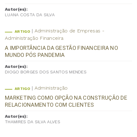
Autor(es):
LUANA COSTA DA SILVA
Administração de Empresas -
ARTIGO
Administração Financeira
A IMPORTÂNCIA DA GESTÃO FINANCEIRA NO
MUNDO PÓS PANDEMIA
Autor(es):
DIOGO BORGES DOS SANTOS MENDES
Administração
ARTIGO
MARKETING COMO OPÇÃO NA CONSTRUÇÃO DE
RELACIONAMENTO COM CLIENTES
Autor(es):
THAMIRES DA SILVA ALVES