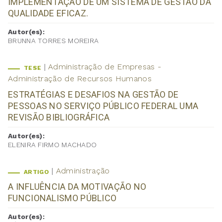
IMPLEMENTAÇÃO DE UM SISTEMA DE GESTÃO DA
QUALIDADE EFICAZ.
Autor(es):
BRUNNA TORRES MOREIRA
Administração de Empresas -
TESE
Administração de Recursos Humanos
ESTRATÉGIAS E DESAFIOS NA GESTÃO DE
PESSOAS NO SERVIÇO PÚBLICO FEDERAL UMA
REVISÃO BIBLIOGRÁFICA
Autor(es):
ELENIRA FIRMO MACHADO
Administração
ARTIGO
A INFLUÊNCIA DA MOTIVAÇÃO NO
FUNCIONALISMO PÚBLICO
Autor(es):