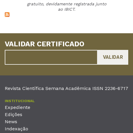
gratuito, devidamente registrada junto
ao IBICT.
VALIDAR CERTIFICADO
Revista Científica Semana Acadêmica ISSN 2236-6717
INSTITUCIONAL
Expediente
Edições
News
Indexação