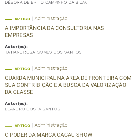
DÉBORA DE BRITO CAMPINHO DA SILVA
Administração
ARTIGO
A IMPORTÂNCIA DA CONSULTORIA NAS
EMPRESAS
Autor(es):
TATIANE ROSA GOMES DOS SANTOS
Administração
ARTIGO
GUARDA MUNICIPAL NA AREA DE FRONTEIRA COM
SUA CONTRIBIÇÃO E A BUSCA DA VALORIZAÇÃO
DA CLASSE
Autor(es):
LEANDRO COSTA SANTOS
Administração
ARTIGO
O PODER DA MARCA CACAU SHOW