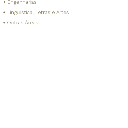
Engenharias
Linguística, Letras e Artes
Outras Áreas