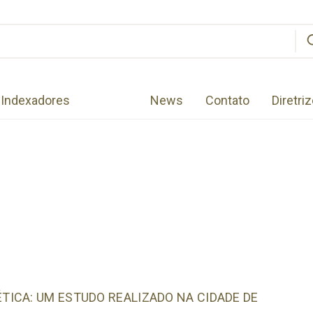
Indexadores
News
Contato
Diretri
ICA: UM ESTUDO REALIZADO NA CIDADE DE