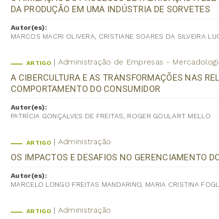
DA PRODUÇÃO EM UMA INDÚSTRIA DE SORVETES
Autor(es):
MARCOS MACRI OLIVERA, CRISTIANE SOARES DA SILVEIRA L
Administração de Empresas - Mercadologi
ARTIGO
A CIBERCULTURA E AS TRANSFORMAÇÕES NAS RE
COMPORTAMENTO DO CONSUMIDOR
Autor(es):
PATRÍCIA GONÇALVES DE FREITAS, ROGER GOULART MELLO
Administração
ARTIGO
OS IMPACTOS E DESAFIOS NO GERENCIAMENTO D
Autor(es):
MARCELO LONGO FREITAS MANDARINO, MARIA CRISTINA FOGLI
Administração
ARTIGO