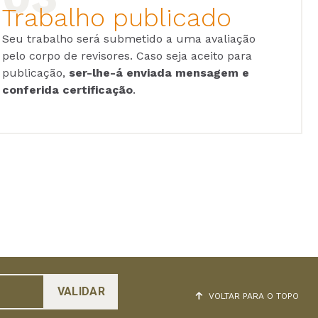
Trabalho publicado
Seu trabalho será submetido a uma avaliação
pelo corpo de revisores. Caso seja aceito para
publicação,
ser-lhe-á enviada mensagem e
conferida certificação
.
VOLTAR PARA O TOPO