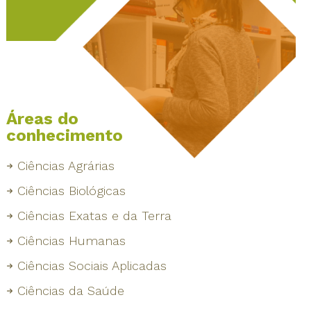
Áreas do
conhecimento
Ciências Agrárias
Ciências Biológicas
Ciências Exatas e da Terra
Ciências Humanas
Ciências Sociais Aplicadas
Ciências da Saúde