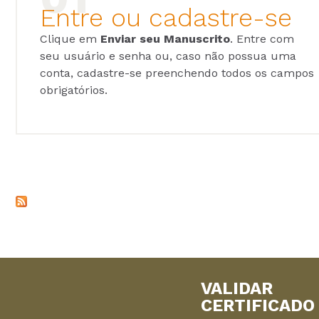
Entre ou cadastre-se
Clique em
Enviar seu Manuscrito
. Entre com
seu usuário e senha ou, caso não possua uma
conta, cadastre-se preenchendo todos os campos
obrigatórios.
VALIDAR
CERTIFICADO