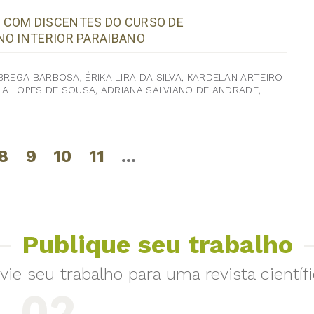
 COM DISCENTES DO CURSO DE
NO INTERIOR PARAIBANO
BREGA BARBOSA, ÉRIKA LIRA DA SILVA, KARDELAN ARTEIRO
ELA LOPES DE SOUSA, ADRIANA SALVIANO DE ANDRADE,
8
9
10
11
…
Publique seu trabalho
vie seu trabalho para uma revista científi