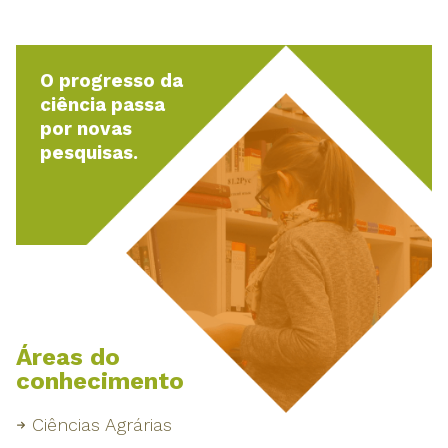
O progresso da
ciência passa
por novas
pesquisas.
Áreas do
conhecimento
Ciências Agrárias