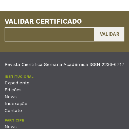
VALIDAR CERTIFICADO
Revista Científica Semana Acadêmica ISSN 2236-6717
INSTITUCIONAL
Expediente
Edições
News
Indexação
Contato
PARTICIPE
News