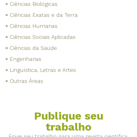
Ciências Biológicas
Ciências Exatas e da Terra
Ciências Humanas
Ciências Sociais Aplicadas
Ciências da Saúde
Engenharias
Linguística, Letras e Artes
Outras Áreas
Publique seu
trabalho
Envie seu trabalho para uma revista científica.