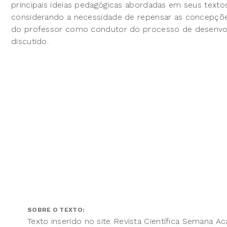
principais ideias pedagógicas abordadas em seus textos
considerando a necessidade de repensar as concepçõe
do professor como condutor do processo de desenvol
discutido.
SOBRE O TEXTO:
Texto inserido no site Revista Científica Semana A