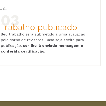
ca.
Trabalho publicado
Seu trabalho será submetido a uma avaliação
pelo corpo de revisores. Caso seja aceito para
publicação,
ser-lhe-á enviada mensagem e
conferida certificação
.