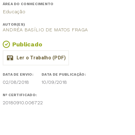
ÁREA DO CONHECIMENTO
Educação
AUTOR(ES)
ANDRÉA BASÍLIO DE MATOS FRAGA
Publicado
DATA DE ENVIO:
DATA DE PUBLICAÇÃO:
02/08/2018
10/09/2018
Nº CERTIFICADO:
20180910.006722