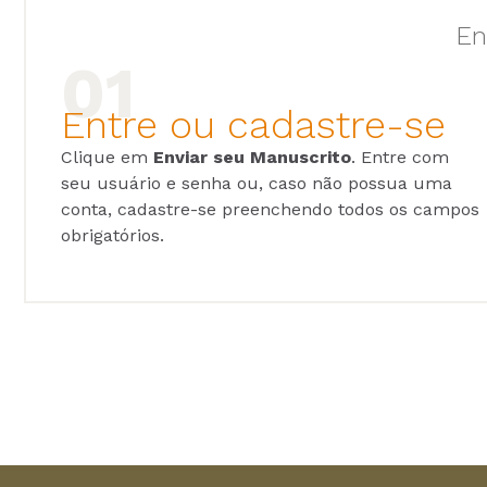
En
Entre ou cadastre-se
Clique em
Enviar seu Manuscrito
. Entre com
seu usuário e senha ou, caso não possua uma
conta, cadastre-se preenchendo todos os campos
obrigatórios.