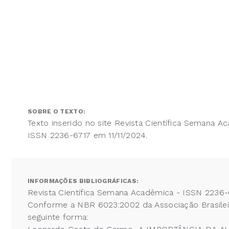
SOBRE O TEXTO:
Texto inserido no site Revista Científica Semana A
ISSN 2236-6717 em 11/11/2024.
INFORMAÇÕES BIBLIOGRÁFICAS:
Revista Científica Semana Acadêmica - ISSN 2236-
Conforme a NBR 6023:2002 da Associação Brasileira
seguinte forma: