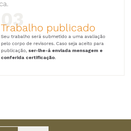
ca.
Trabalho publicado
Seu trabalho será submetido a uma avaliação
pelo corpo de revisores. Caso seja aceito para
publicação,
ser-lhe-á enviada mensagem e
conferida certificação
.