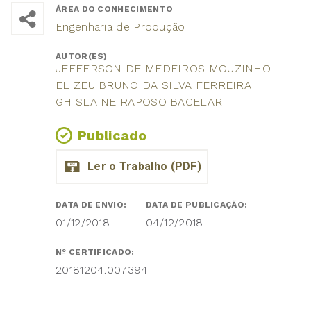
ÁREA DO CONHECIMENTO
Engenharia de Produção
AUTOR(ES)
JEFFERSON DE MEDEIROS MOUZINHO
ELIZEU BRUNO DA SILVA FERREIRA
GHISLAINE RAPOSO BACELAR
Publicado
DATA DE ENVIO:
DATA DE PUBLICAÇÃO:
01/12/2018
04/12/2018
Nº CERTIFICADO:
20181204.007394