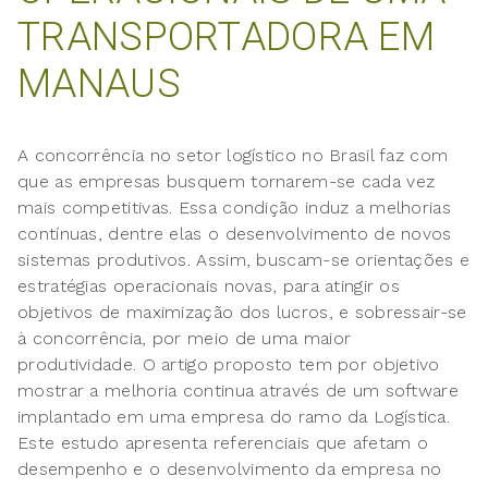
TRANSPORTADORA EM
MANAUS
A concorrência no setor logístico no Brasil faz com
que as empresas busquem tornarem-se cada vez
mais competitivas. Essa condição induz a melhorias
contínuas, dentre elas o desenvolvimento de novos
sistemas produtivos. Assim, buscam-se orientações e
estratégias operacionais novas, para atingir os
objetivos de maximização dos lucros, e sobressair-se
à concorrência, por meio de uma maior
produtividade. O artigo proposto tem por objetivo
mostrar a melhoria continua através de um software
implantado em uma empresa do ramo da Logística.
Este estudo apresenta referenciais que afetam o
desempenho e o desenvolvimento da empresa no