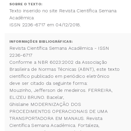
SOBRE O TEXTO:
Texto inserido no site Revista Científica Semana
Acadêmica
ISSN 2236-6717 em 04/12/2018.
INFORMAÇÕES BIBLIOGRÁFICAS:
Revista Científica Semana Acadêmica - ISSN
2236-6717
Conforme a NBR 6023:2002 da Associação
Brasileira de Normas Técnicas (ABNT), este texto
científico publicado em periódico eletrônico
deve ser citado da seguinte forma:
Mouzinho, Jefferson de medeiros. FERREIRA,
ELIZEU BRUNO. Bacelar,
Ghislaine MODERNIZAÇÃO DOS
PROCEDIMENTOS OPERACIONAIS DE UMA
TRANSPORTADORA EM MANAUS. Revista
Científica Semana Acadêmica. Fortaleza,