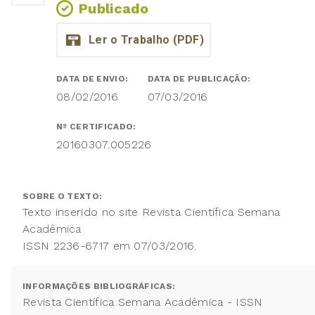
Publicado
DATA DE ENVIO:
DATA DE PUBLICAÇÃO:
08/02/2016
07/03/2016
Nº CERTIFICADO:
20160307.005226
SOBRE O TEXTO:
Texto inserido no site Revista Científica Semana
Acadêmica
ISSN 2236-6717 em 07/03/2016.
INFORMAÇÕES BIBLIOGRÁFICAS:
Revista Científica Semana Acadêmica - ISSN