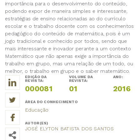
importância para o desenvolvimento do conteúdo,
podendo expor de maneira simples e interessante,
estratégias de ensino relacionadas ao do currículo
escolar e o trabalho docente com os conhecimentos
pedagógico do conteúdo de matemática, pois é um
jogo tradicional e conhecido por todos, sendo que
mais interessante e inovador perante a um contexto
Matemático que não apenas exige a importância do
trabalho em grupo, mas uma relação de um todo, ou
melhor, o trabalho em grupo e o saber matemático.
EDIÇÃO DA
VOLUME DA
ANO:
REVISTA:
REVISTA:
000081
01
2016
ÁREA DO CONHECIMENTO
Educação
AUTOR(ES)
JOSÉ ELYTON BATISTA DOS SANTOS