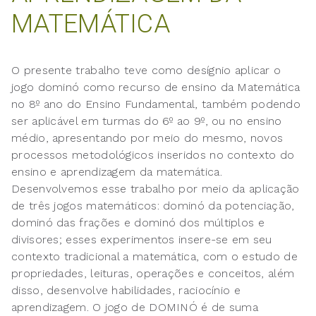
MATEMÁTICA
O presente trabalho teve como desígnio aplicar o
jogo dominó como recurso de ensino da Matemática
no 8º ano do Ensino Fundamental, também podendo
ser aplicável em turmas do 6º ao 9º, ou no ensino
médio, apresentando por meio do mesmo, novos
processos metodológicos inseridos no contexto do
ensino e aprendizagem da matemática.
Desenvolvemos esse trabalho por meio da aplicação
de três jogos matemáticos: dominó da potenciação,
dominó das frações e dominó dos múltiplos e
divisores; esses experimentos insere-se em seu
contexto tradicional a matemática, com o estudo de
propriedades, leituras, operações e conceitos, além
disso, desenvolve habilidades, raciocínio e
aprendizagem. O jogo de DOMINÓ é de suma