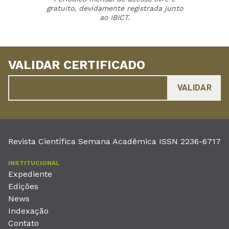
gratuito, devidamente registrada junto
ao IBICT.
VALIDAR CERTIFICADO
Revista Científica Semana Acadêmica ISSN 2236-6717
INSTITUCIONAL
Expediente
Edições
News
Indexação
Contato