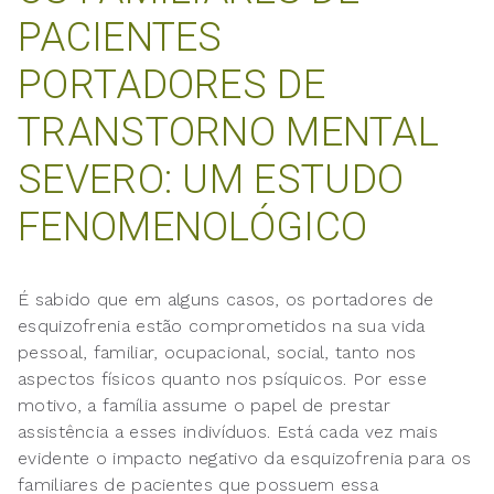
PACIENTES
PORTADORES DE
TRANSTORNO MENTAL
SEVERO: UM ESTUDO
FENOMENOLÓGICO
É sabido que em alguns casos, os portadores de
esquizofrenia estão comprometidos na sua vida
pessoal, familiar, ocupacional, social, tanto nos
aspectos físicos quanto nos psíquicos. Por esse
motivo, a família assume o papel de prestar
assistência a esses indivíduos. Está cada vez mais
evidente o impacto negativo da esquizofrenia para os
familiares de pacientes que possuem essa