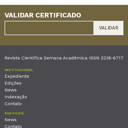
VALIDAR CERTIFICADO
Revista Científica Semana Acadêmica ISSN 2236-6717
INSTITUCIONAL
Expediente
Edições
News
Indexação
Contato
PARTICIPE
News
Contato