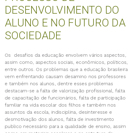
DESENVOLVIMENTO DO
ALUNO E NO FUTURO DA
SOCIEDADE
Os desafios da educação envolvem vários aspectos,
assim como, aspectos sociais, econômicos, políticos,
entre outros. Os problemas que a educação brasileira
vem enfrentando causam desamino nos professores
e também nos alunos, dentre esses problemas
destacam-se a falta de valorização profissional, falta
de capacitação de funcionários, falta de participação
familiar na vida escolar dos filhos e também nos
assuntos da escola, indisciplina, desinteresse e
desmotivação dos alunos, falta de investimento
publico necessário para a qualidade de ensino, assim