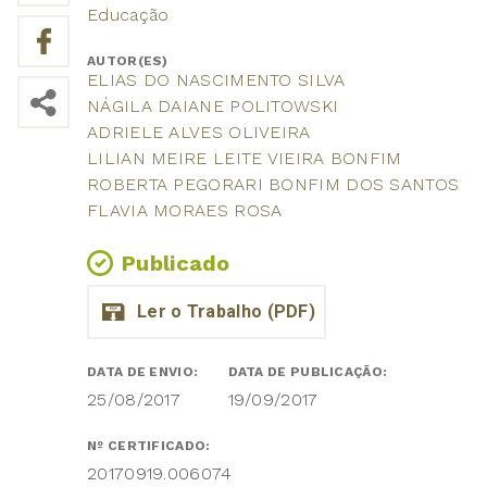
Educação
AUTOR(ES)
ELIAS DO NASCIMENTO SILVA
NÁGILA DAIANE POLITOWSKI
ADRIELE ALVES OLIVEIRA
LILIAN MEIRE LEITE VIEIRA BONFIM
ROBERTA PEGORARI BONFIM DOS SANTOS
FLAVIA MORAES ROSA
Publicado
DATA DE ENVIO:
DATA DE PUBLICAÇÃO:
25/08/2017
19/09/2017
Nº CERTIFICADO:
20170919.006074