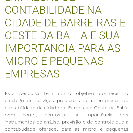
CONTABILIDADE NA
CIDADE DE BARREIRAS E
OESTE DA BAHIA E SUA
IMPORTANCIA PARA AS
MICRO E PEQUENAS
EMPRESAS
Esta pesquisa tem como objetivo conhecer o
catalogo de serviços prestados pelas empresas de
contabilidade da cidade de Barreiras e Oeste da Bahia
bem como, demostrar a importância dos
instrumentos de análise, previsão e de controle que a
contabilidade oferece, para as micro e pequenas