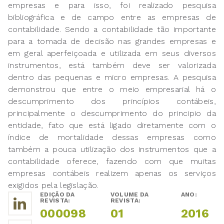
empresas e para isso, foi realizado pesquisa
bibliográfica e de campo entre as empresas de
contabilidade. Sendo a contabilidade tão importante
para a tomada de decisão nas grandes empresas e
em geral aperfeiçoada e utilizada em seus diversos
instrumentos, está também deve ser valorizada
dentro das pequenas e micro empresas. A pesquisa
demonstrou que entre o meio empresarial há o
descumprimento dos princípios contábeis,
principalmente o descumprimento do principio da
entidade, fato que está ligado diretamente com o
índice de mortalidade dessas empresas como
também a pouca utilização dos instrumentos que a
contabilidade oferece, fazendo com que muitas
empresas contábeis realizem apenas os serviços
exigidos pela legislação.
EDIÇÃO DA
VOLUME DA
ANO:
REVISTA:
REVISTA:
000098
01
2016