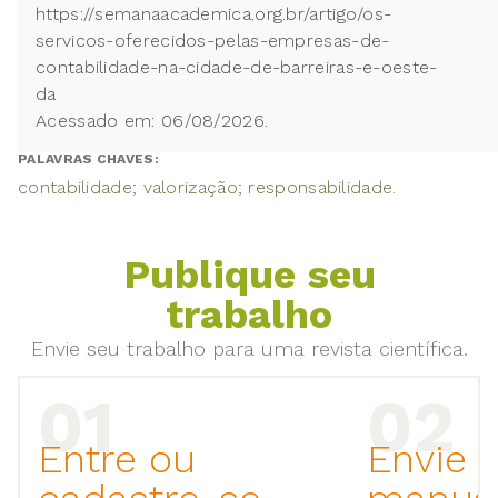
https://semanaacademica.org.br/artigo/os-
servicos-oferecidos-pelas-empresas-de-
contabilidade-na-cidade-de-barreiras-e-oeste-
da
Acessado em: 06/08/2026.
PALAVRAS CHAVES:
contabilidade; valorização; responsabilidade.
Publique seu
trabalho
Envie seu trabalho para uma revista científica.
Entre ou
Envie 