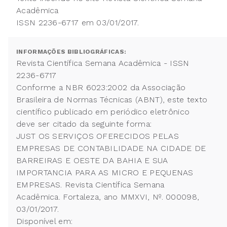
Acadêmica
ISSN 2236-6717 em 03/01/2017.
INFORMAÇÕES BIBLIOGRÁFICAS:
Revista Científica Semana Acadêmica - ISSN
2236-6717
Conforme a NBR 6023:2002 da Associação
Brasileira de Normas Técnicas (ABNT), este texto
científico publicado em periódico eletrônico
deve ser citado da seguinte forma:
JUST OS SERVIÇOS OFERECIDOS PELAS
EMPRESAS DE CONTABILIDADE NA CIDADE DE
BARREIRAS E OESTE DA BAHIA E SUA
IMPORTANCIA PARA AS MICRO E PEQUENAS
EMPRESAS. Revista Científica Semana
Acadêmica. Fortaleza, ano MMXVI, Nº. 000098,
03/01/2017.
Disponível em: