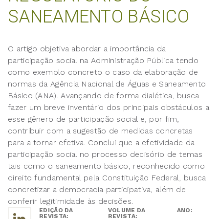
SANEAMENTO BÁSICO
O artigo objetiva abordar a importância da
participação social na Administração Pública tendo
como exemplo concreto o caso da elaboração de
normas da Agência Nacional de Águas e Saneamento
Básico (ANA). Avançando de forma dialética, busca
fazer um breve inventário dos principais obstáculos a
esse gênero de participação social e, por fim,
contribuir com a sugestão de medidas concretas
para a tornar efetiva. Conclui que a efetividade da
participação social no processo decisório de temas
tais como o saneamento básico, reconhecido como
direito fundamental pela Constituição Federal, busca
concretizar a democracia participativa, além de
conferir legitimidade às decisões.
EDIÇÃO DA
VOLUME DA
ANO:
REVISTA:
REVISTA: