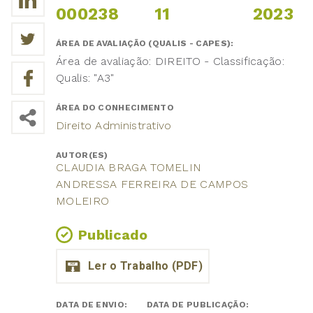
000238
11
2023
ÁREA DE AVALIAÇÃO (QUALIS - CAPES):
Área de avaliação: DIREITO - Classificação:
Qualis: "A3"
ÁREA DO CONHECIMENTO
Direito Administrativo
AUTOR(ES)
CLAUDIA BRAGA TOMELIN
ANDRESSA FERREIRA DE CAMPOS
MOLEIRO
Publicado
DATA DE ENVIO:
DATA DE PUBLICAÇÃO: