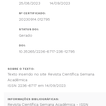
25/08/2023
14/09/2023
Nº CERTIFICADO:
20230914.012795
STATUS DOI:
Gerado
DOI:
10.35265/2236-6717-238-12795
SOBRE O TEXTO:
Texto inserido no site Revista Científica Semana
Acadêmica
ISSN 2236-6717 em 14/09/2023.
INFORMAÇÕES BIBLIOGRÁFICAS:
Revista Científica Semana Acadêmica - ISSN