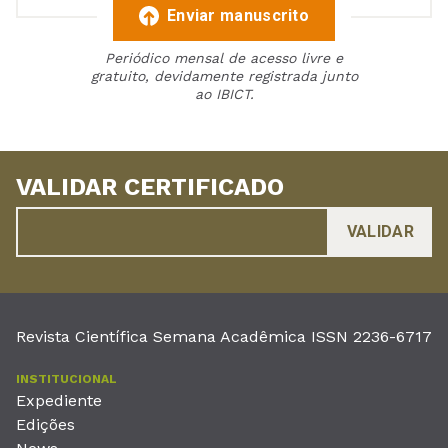
Enviar manuscrito
Periódico mensal de acesso livre e
gratuito, devidamente registrada junto
ao IBICT.
VALIDAR CERTIFICADO
Revista Científica Semana Acadêmica ISSN 2236-6717
INSTITUCIONAL
Expediente
Edições