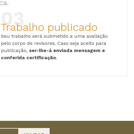
ca.
Trabalho publicado
Seu trabalho será submetido a uma avaliação
pelo corpo de revisores. Caso seja aceito para
publicação,
ser-lhe-á enviada mensagem e
conferida certificação
.