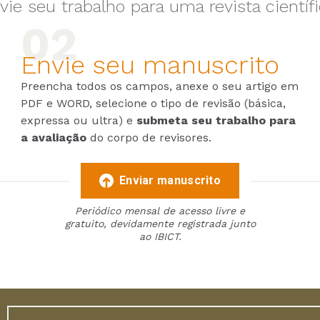
vie seu trabalho para uma revista científi
Envie seu manuscrito
Preencha todos os campos, anexe o seu artigo em
PDF e WORD, selecione o tipo de revisão (básica,
expressa ou ultra) e
submeta seu trabalho para
a avaliação
do corpo de revisores.
Enviar manuscrito
Periódico mensal de acesso livre e
gratuito, devidamente registrada junto
ao IBICT.