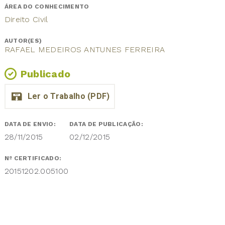
ÁREA DO CONHECIMENTO
Direito Civil
AUTOR(ES)
RAFAEL MEDEIROS ANTUNES FERREIRA
Publicado
DATA DE ENVIO:
DATA DE PUBLICAÇÃO:
28/11/2015
02/12/2015
Nº CERTIFICADO:
20151202.005100