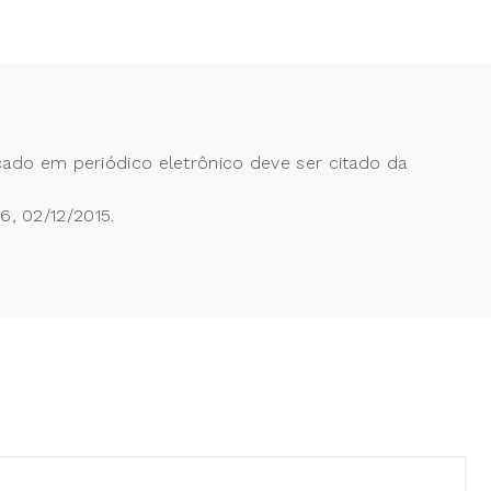
cado em periódico eletrônico deve ser citado da
, 02/12/2015.