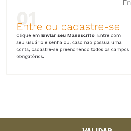
En
Entre ou cadastre-se
Clique em
Enviar seu Manuscrito
. Entre com
seu usuário e senha ou, caso não possua uma
conta, cadastre-se preenchendo todos os campos
obrigatórios.
VALIDAR