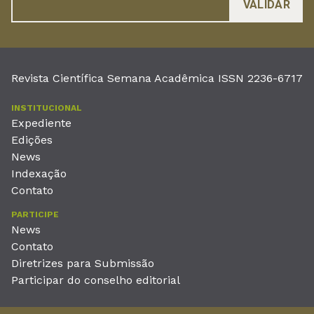
Revista Científica Semana Acadêmica ISSN 2236-6717
INSTITUCIONAL
Expediente
Edições
News
Indexação
Contato
PARTICIPE
News
Contato
Diretrizes para Submissão
Participar do conselho editorial