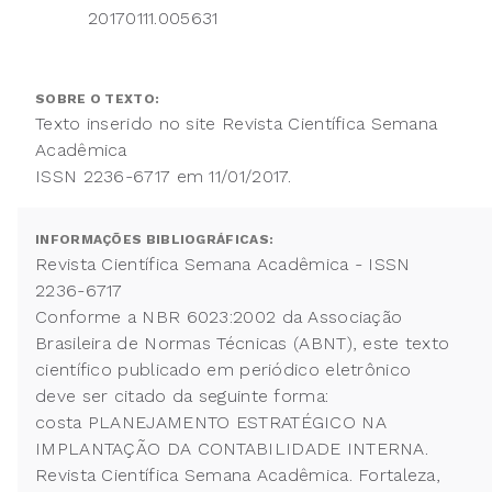
20170111.005631
SOBRE O TEXTO:
Texto inserido no site Revista Científica Semana
Acadêmica
ISSN 2236-6717 em 11/01/2017.
INFORMAÇÕES BIBLIOGRÁFICAS:
Revista Científica Semana Acadêmica - ISSN
2236-6717
Conforme a NBR 6023:2002 da Associação
Brasileira de Normas Técnicas (ABNT), este texto
científico publicado em periódico eletrônico
deve ser citado da seguinte forma:
costa PLANEJAMENTO ESTRATÉGICO NA
IMPLANTAÇÃO DA CONTABILIDADE INTERNA.
Revista Científica Semana Acadêmica. Fortaleza,