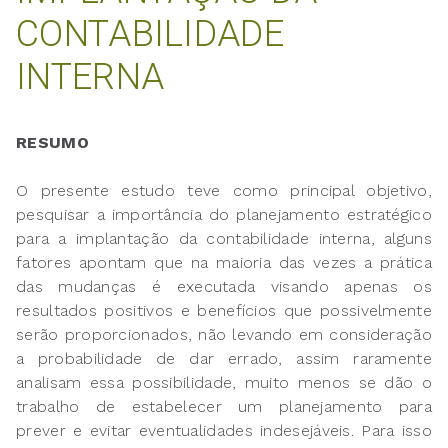
CONTABILIDADE
INTERNA
RESUMO
O presente estudo teve como principal objetivo,
pesquisar a importância do planejamento estratégico
para a implantação da contabilidade interna, alguns
fatores apontam que na maioria das vezes a prática
das mudanças é executada visando apenas os
resultados positivos e benefícios que possivelmente
serão proporcionados, não levando em consideração
a probabilidade de dar errado, assim raramente
analisam essa possibilidade, muito menos se dão o
trabalho de estabelecer um planejamento para
prever e evitar eventualidades indesejáveis. Para isso