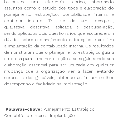
buscou-se um referencial teórico, abordando
assuntos como o estudo dos tipos e elaboração do
planejamento estratégico, contabilidade interna e
contador interno. Trata-se de uma pesquisa,
qualitativa, descritiva, aplicada e pesquisa-ação,
sendo aplicados dois questionários que esclareceram
dúvidas sobre o planejamento estratégico e auxiliam
a implantação da contabilidade interna. Os resultados
demonstraram que o planejamento estratégico guia a
empresa para a melhor direção a se seguir, sendo sua
elaboração essencial para ser utilizada em qualquer
mudança que a organização vier a fazer, evitando
surpresas desagradáveis, obtendo assim um melhor
desempenho e facilidade na implantação.
Palavras-chave:
Planejamento Estratégico.
Contabilidade Interna. Implantação.