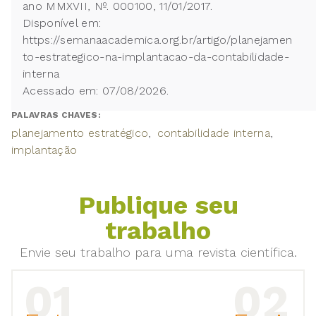
ano MMXVII, Nº. 000100, 11/01/2017.
Disponível em:
https://semanaacademica.org.br/artigo/planejamen
to-estrategico-na-implantacao-da-contabilidade-
interna
Acessado em: 07/08/2026.
PALAVRAS CHAVES:
planejamento estratégico
contabilidade interna
implantação
Publique seu
trabalho
Envie seu trabalho para uma revista científica.