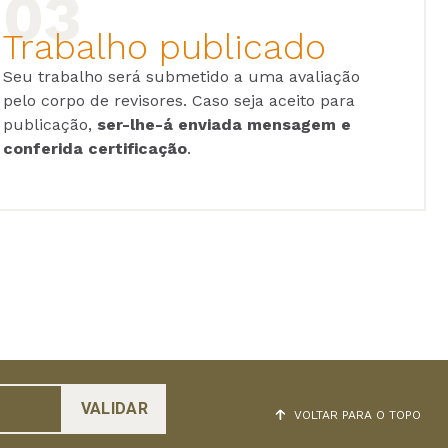
Trabalho publicado
Seu trabalho será submetido a uma avaliação
pelo corpo de revisores. Caso seja aceito para
publicação,
ser-lhe-á enviada mensagem e
conferida certificação
.
VOLTAR PARA O TOPO