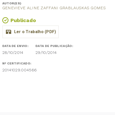
AUTOR(ES)
GENEVIEVE ALINE ZAFFANI GRABLAUSKAS GOMES
Publicado
DATA DE ENVIO:
DATA DE PUBLICAÇÃO:
28/10/2014
29/10/2014
Nº CERTIFICADO:
20141029.004566