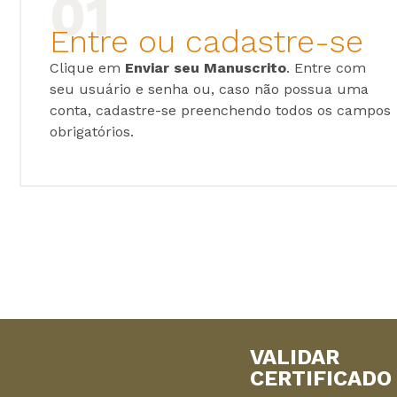
Entre ou cadastre-se
Clique em
Enviar seu Manuscrito
. Entre com
seu usuário e senha ou, caso não possua uma
conta, cadastre-se preenchendo todos os campos
obrigatórios.
VALIDAR
CERTIFICADO