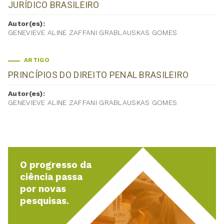
JURÍDICO BRASILEIRO
Autor(es):
GENEVIEVE ALINE ZAFFANI GRABLAUSKAS GOMES
ARTIGO
PRINCÍPIOS DO DIREITO PENAL BRASILEIRO
Autor(es):
GENEVIEVE ALINE ZAFFANI GRABLAUSKAS GOMES
O progresso da
ciência passa
por novas
pesquisas.