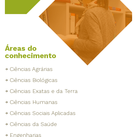
Áreas do
conhecimento
Ciências Agrárias
Ciências Biológicas
Ciências Exatas e da Terra
Ciências Humanas
Ciências Sociais Aplicadas
Ciências da Saúde
Engenharias