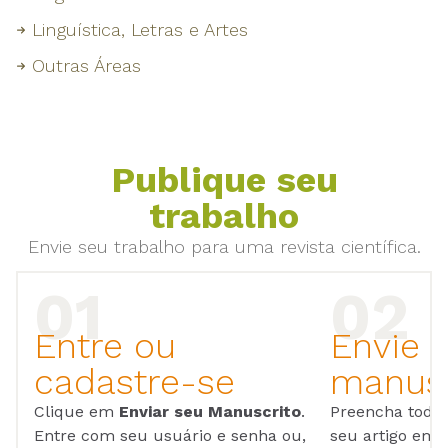
Linguística, Letras e Artes
Outras Áreas
Publique seu
trabalho
Envie seu trabalho para uma revista científica.
Entre ou
Envie 
cadastre-se
manusc
Clique em
Enviar seu Manuscrito
.
Preencha todos
Entre com seu usuário e senha ou,
seu artigo em