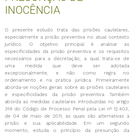
INOCÊNCIA
O presente estudo trata das prisões cautelares,
especialmente a prisão preventiva no atual contexto
jurídico. O objetivo principal é analisar as
especificidades da prisão preventiva e os requisitos
necessários para a decretação, a qual trata-se de
uma medida que deve ser adotada
excepcionalmente, e não como regra no
ordenamento e na prática jurídica. Primeiramente
aborda-se noções gerais sobre as prisões cautelares
e especificidades da prisão preventiva. Também
aborda as medidas cautelares introduzidas no artigo
319 do Código de Processo Penal pela Lei nº 12.403,
de 04 de maio de 2011, as quais são alternativas à
prisão e sua aplicabilidade. Em um segundo
momento, estuda o princípio da presunção da