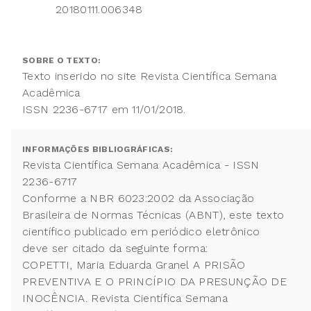
20180111.006348
SOBRE O TEXTO:
Texto inserido no site Revista Científica Semana
Acadêmica
ISSN 2236-6717 em 11/01/2018.
INFORMAÇÕES BIBLIOGRÁFICAS:
Revista Científica Semana Acadêmica - ISSN
2236-6717
Conforme a NBR 6023:2002 da Associação
Brasileira de Normas Técnicas (ABNT), este texto
científico publicado em periódico eletrônico
deve ser citado da seguinte forma:
COPETTI, Maria Eduarda Granel A PRISÃO
PREVENTIVA E O PRINCÍPIO DA PRESUNÇÃO DE
INOCÊNCIA. Revista Científica Semana