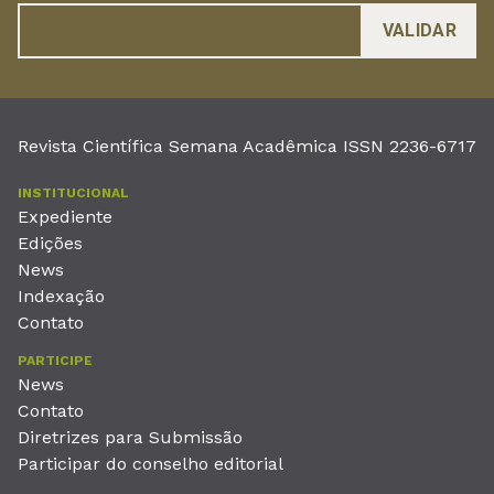
Revista Científica Semana Acadêmica ISSN 2236-6717
INSTITUCIONAL
Expediente
Edições
News
Indexação
Contato
PARTICIPE
News
Contato
Diretrizes para Submissão
Participar do conselho editorial