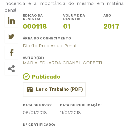
inocência e a importância do mesmo em matéria
penal.
EDIÇÃO DA
VOLUME DA
ANO:
REVISTA:
REVISTA:
000118
01
2017
ÁREA DO CONHECIMENTO
Direito Processual Penal
AUTOR(ES)
MARIA EDUARDA GRANEL COPETTI
Publicado
DATA DE ENVIO:
DATA DE PUBLICAÇÃO:
08/01/2018
11/01/2018
Nº CERTIFICADO: