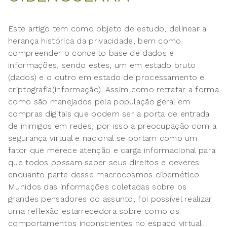
Este artigo tem como objeto de estudo, delinear a
herança histórica da privacidade, bem como
compreender o conceito base de dados e
informações, sendo estes, um em estado bruto
(dados) e o outro em estado de processamento e
criptografia(informação). Assim como retratar a forma
como são manejados pela população geral em
compras digitais que podem ser a porta de entrada
de inimigos em redes, por isso a preocupação com a
segurança virtual e nacional se portam como um
fator que merece atenção e carga informacional para
que todos possam saber seus direitos e deveres
enquanto parte desse macrocosmos cibernético.
Munidos das informações coletadas sobre os
grandes pensadores do assunto, foi possível realizar
uma reflexão estarrecedora sobre como os
comportamentos inconscientes no espaço virtual