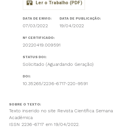
DATA DE ENVIO:
DATA DE PUBLICAÇÃO:
07/03/2022
19/04/2022
Nº CERTIFICADO:
20220419.009591
STATUS DOI:
Solicitado (Aguardando Geração)
DOI:
10.35265/2236-6717-220-9591
SOBRE O TEXTO:
Texto inserido no site Revista Científica Semana
Acadêmica
ISSN 2236-6717 em 19/04/2022.