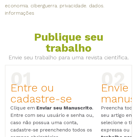
economia. ciberguerra. privacidade. dados.
informações
Publique seu
trabalho
Envie seu trabalho para uma revista científica.
Entre ou
Envie 
cadastre-se
manusc
Clique em
Enviar seu Manuscrito
.
Preencha todos
Entre com seu usuário e senha ou,
seu artigo em
caso não possua uma conta,
selecione o tip
cadastre-se preenchendo todos os
expressa ou ul