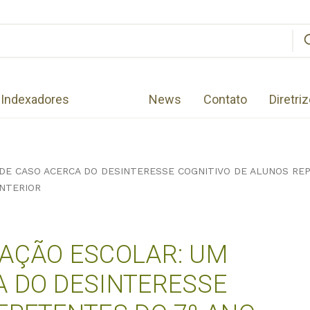
Indexadores
News
Contato
Diretri
DE CASO ACERCA DO DESINTERESSE COGNITIVO DE ALUNOS RE
ANTERIOR
VAÇÃO ESCOLAR: UM
A DO DESINTERESSE