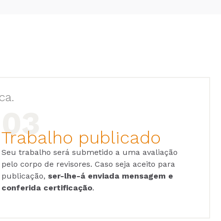
ca.
Trabalho publicado
Seu trabalho será submetido a uma avaliação
pelo corpo de revisores. Caso seja aceito para
publicação,
ser-lhe-á enviada mensagem e
conferida certificação
.