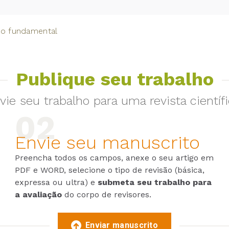
no fundamental
Publique seu trabalho
vie seu trabalho para uma revista científi
Envie seu manuscrito
Preencha todos os campos, anexe o seu artigo em
PDF e WORD, selecione o tipo de revisão (básica,
expressa ou ultra) e
submeta seu trabalho para
a avaliação
do corpo de revisores.
Enviar manuscrito