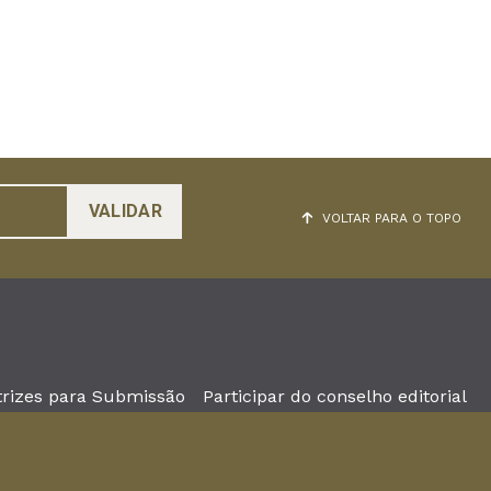
VOLTAR PARA O TOPO
trizes para Submissão
Participar do conselho editorial