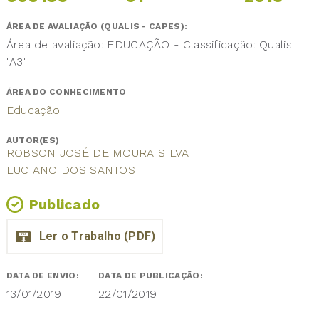
ÁREA DE AVALIAÇÃO (QUALIS - CAPES):
Área de avaliação: EDUCAÇÃO - Classificação: Qualis:
"A3"
ÁREA DO CONHECIMENTO
Educação
AUTOR(ES)
ROBSON JOSÉ DE MOURA SILVA
LUCIANO DOS SANTOS
Publicado
DATA DE ENVIO:
DATA DE PUBLICAÇÃO:
13/01/2019
22/01/2019