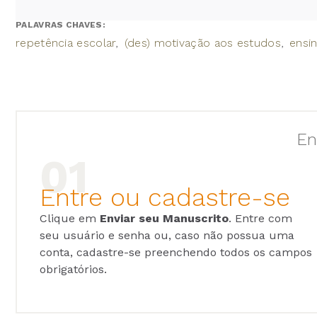
PALAVRAS CHAVES:
repetência escolar
(des) motivação aos estudos
ensi
En
Entre ou cadastre-se
Clique em
Enviar seu Manuscrito
. Entre com
seu usuário e senha ou, caso não possua uma
conta, cadastre-se preenchendo todos os campos
obrigatórios.