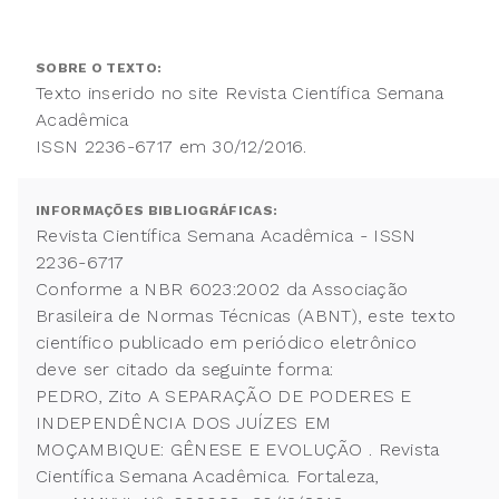
SOBRE O TEXTO:
Texto inserido no site Revista Científica Semana
Acadêmica
ISSN 2236-6717 em 30/12/2016.
INFORMAÇÕES BIBLIOGRÁFICAS:
Revista Científica Semana Acadêmica - ISSN
2236-6717
Conforme a NBR 6023:2002 da Associação
Brasileira de Normas Técnicas (ABNT), este texto
científico publicado em periódico eletrônico
deve ser citado da seguinte forma:
PEDRO, Zito A SEPARAÇÃO DE PODERES E
INDEPENDÊNCIA DOS JUÍZES EM
MOÇAMBIQUE: GÊNESE E EVOLUÇÃO . Revista
Científica Semana Acadêmica. Fortaleza,