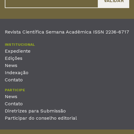
Revista Científica Semana Acadêmica ISSN 2236-6717
INSTITUCIONAL
Expediente
Edições
News
Indexação
Contato
PARTICIPE
News
Contato
Diretrizes para Submissão
Participar do conselho editorial
EDITORA