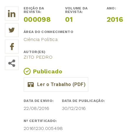
EDIÇÃO DA
VOLUME DA
ANO:
REVISTA:
REVISTA:
000098
01
2016
ÁREA DO CONHECIMENTO
Ciência Política
AUTOR(ES)
ZITO PEDRO
Publicado
DATA DE ENVIO:
DATA DE PUBLICAÇÃO:
22/08/2016
30/12/2016
Nº CERTIFICADO:
20161230.005498