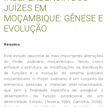
JUÍZES EM
MOÇAMBIQUE: GÊNESE E
EVOLUÇÃO
Resumo
Este estudo descreve as mais importantes alterações
do Poder Judiciário moçambicano. Tendo como
enfoque a estrutura, as modificações na distribuição
de funções e a evolução do sistema judiciário
moçambicano. O Poder Judiciário é um conjunto de
elementos pessoais e materiais inter-relacionados,
que tem a finalidade especifica de assegurar o
desempenho da função jurisdicional de um
determinado Estado, (Texeira, 1993; Caminha, 2008).