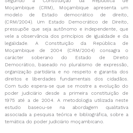
Segundo a Constituição da República de
Moçambique (CRM), Moçambique apresenta um
modelo de Estado democrático de direito,
(CRM/2004). Um Estado Democrático de Direito,
pressupõe que seja autônomo e independente, que
vele a observância dos princípios de igualdade e da
legalidade. A Constituição da República de
Moçambique de 2004 (CRM/2004) consagra o
carácter soberano do Estado de Direito
Democrático, baseado no pluralismo de expressão,
organização partidária e no respeito e garantia dos
direitos e liberdades fundamentais dos cidadãos.
Com tudo espera-se que se mostre a evolução do
poder judiciário desde a primeira constituição de
1975 até a de 2004. A metodologia utilizada neste
estudo baseou-se na abordagem qualitativa
associada a pesquisa teórica e bibliográfica, sobre a
temática do poder judiciário moçambicano.