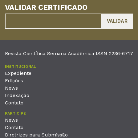
VALIDAR CERTIFICADO
Revista Científica Semana Acadêmica ISSN 2236-6717
INSTITUCIONAL
Expediente
Edições
News
Indexação
Contato
PARTICIPE
News
Contato
Diretrizes para Submissão