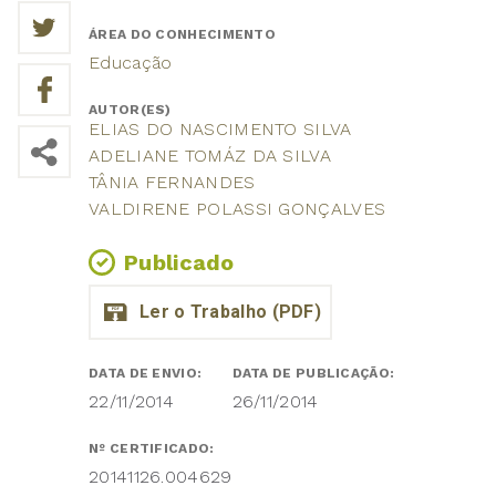
ÁREA DO CONHECIMENTO
Educação
AUTOR(ES)
ELIAS DO NASCIMENTO SILVA
ADELIANE TOMÁZ DA SILVA
TÂNIA FERNANDES
VALDIRENE POLASSI GONÇALVES
Publicado
DATA DE ENVIO:
DATA DE PUBLICAÇÃO:
22/11/2014
26/11/2014
Nº CERTIFICADO:
20141126.004629