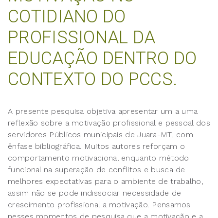
COTIDIANO DO
PROFISSIONAL DA
EDUCAÇÃO DENTRO DO
CONTEXTO DO PCCS.
A presente pesquisa objetiva apresentar um a uma
reflexão sobre a motivação profissional e pessoal dos
servidores Públicos municipais de Juara-MT, com
ênfase bibliográfica. Muitos autores reforçam o
comportamento motivacional enquanto método
funcional na superação de conflitos e busca de
melhores expectativas para o ambiente de trabalho,
assim não se pode indissociar necessidade de
crescimento profissional a motivação. Pensamos
nesses momentos de pesquisa que a motivação e a