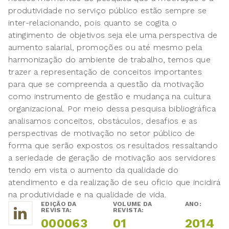
produtividade no serviço público estão sempre se
inter-relacionando, pois quanto se cogita o
atingimento de objetivos seja ele uma perspectiva de
aumento salarial, promoções ou até mesmo pela
harmonização do ambiente de trabalho, temos que
trazer a representação de conceitos importantes
para que se compreenda a questão da motivação
como instrumento de gestão e mudança na cultura
organizacional. Por meio dessa pesquisa bibliográfica
analisamos conceitos, obstáculos, desafios e as
perspectivas de motivação no setor público de
forma que serão expostos os resultados ressaltando
a seriedade de geração de motivação aos servidores
tendo em vista o aumento da qualidade do
atendimento e da realização de seu oficio que incidirá
na produtividade e na qualidade de vida.
EDIÇÃO DA
VOLUME DA
ANO:
REVISTA:
REVISTA:
000063
01
2014