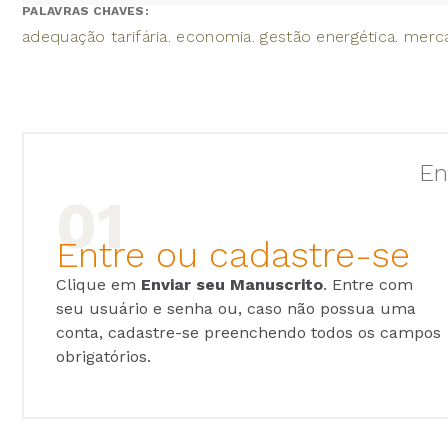
PALAVRAS CHAVES:
adequação tarifária. economia. gestão energética. merc
En
Entre ou cadastre-se
Clique em
Enviar seu Manuscrito
. Entre com
seu usuário e senha ou, caso não possua uma
conta, cadastre-se preenchendo todos os campos
obrigatórios.