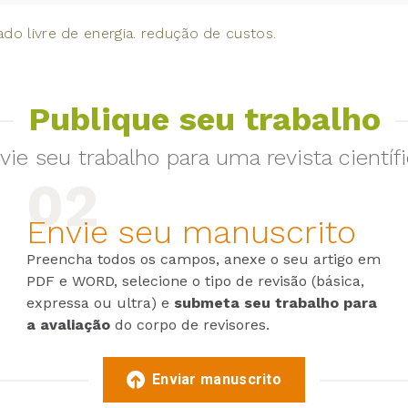
ado livre de energia. redução de custos.
Publique seu trabalho
vie seu trabalho para uma revista científi
Envie seu manuscrito
Preencha todos os campos, anexe o seu artigo em
PDF e WORD, selecione o tipo de revisão (básica,
expressa ou ultra) e
submeta seu trabalho para
a avaliação
do corpo de revisores.
Enviar manuscrito