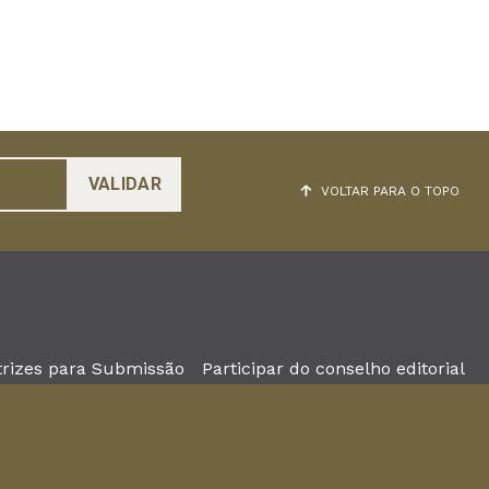
VOLTAR PARA O TOPO
trizes para Submissão
Participar do conselho editorial