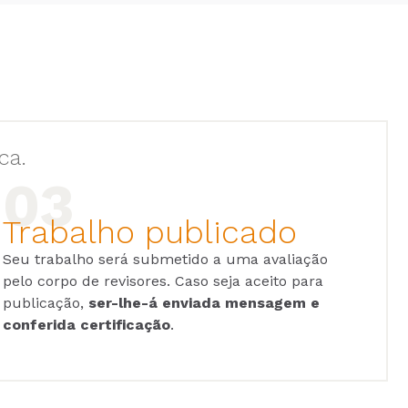
ca.
Trabalho publicado
Seu trabalho será submetido a uma avaliação
pelo corpo de revisores. Caso seja aceito para
publicação,
ser-lhe-á enviada mensagem e
conferida certificação
.