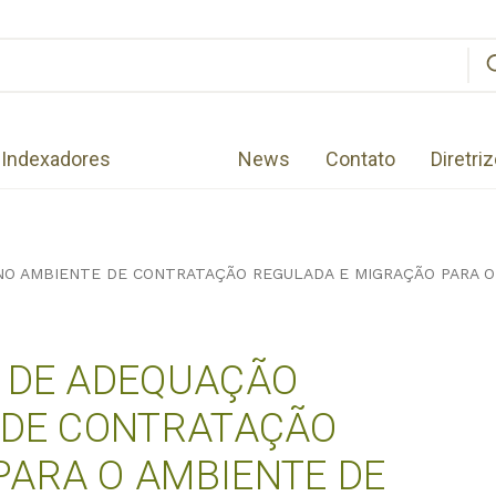
Indexadores
News
Contato
Diretri
 NO AMBIENTE DE CONTRATAÇÃO REGULADA E MIGRAÇÃO PARA O
A DE ADEQUAÇÃO
E DE CONTRATAÇÃO
PARA O AMBIENTE DE