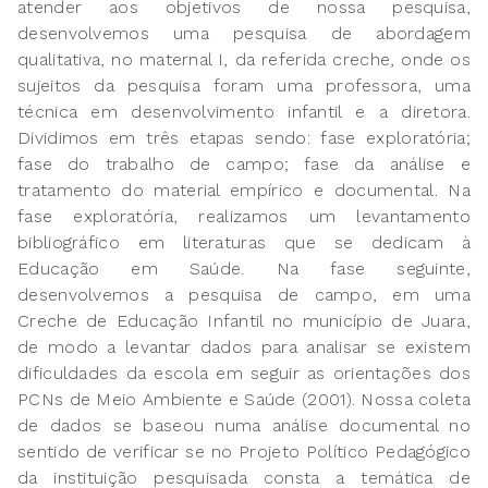
atender aos objetivos de nossa pesquisa,
desenvolvemos uma pesquisa de abordagem
qualitativa, no maternal I, da referida creche, onde os
sujeitos da pesquisa foram uma professora, uma
técnica em desenvolvimento infantil e a diretora.
Dividimos em três etapas sendo: fase exploratória;
fase do trabalho de campo; fase da análise e
tratamento do material empírico e documental. Na
fase exploratória, realizamos um levantamento
bibliográfico em literaturas que se dedicam à
Educação em Saúde. Na fase seguinte,
desenvolvemos a pesquisa de campo, em uma
Creche de Educação Infantil no município de Juara,
de modo a levantar dados para analisar se existem
dificuldades da escola em seguir as orientações dos
PCNs de Meio Ambiente e Saúde (2001). Nossa coleta
de dados se baseou numa análise documental no
sentido de verificar se no Projeto Político Pedagógico
da instituição pesquisada consta a temática de