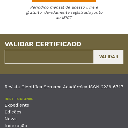
Periódico mensal de acesso livre e
gratuito, devidamente registrada junto
ao IBICT.
VALIDAR CERTIFICADO
Revista Científica Semana Acadêmica ISSN 2236-6717
INSTITUCIONAL
Expediente
Edições
News
Indexação