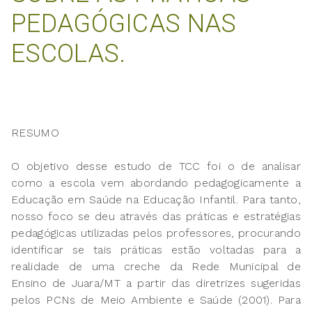
PEDAGÓGICAS NAS
ESCOLAS.
RESUMO
O objetivo desse estudo de TCC foi o de analisar
como a escola vem abordando pedagogicamente a
Educação em Saúde na Educação Infantil. Para tanto,
nosso foco se deu através das práticas e estratégias
pedagógicas utilizadas pelos professores, procurando
identificar se tais práticas estão voltadas para a
realidade de uma creche da Rede Municipal de
Ensino de Juara/MT a partir das diretrizes sugeridas
pelos PCNs de Meio Ambiente e Saúde (2001). Para