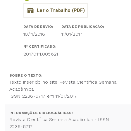
DATA DE ENVIO:
DATA DE PUBLICAÇÃO:
10/11/2016
11/01/2017
Nº CERTIFICADO:
20170111.005621
SOBRE O TEXTO:
Texto inserido no site Revista Científica Semana
Acadêmica
ISSN 2236-6717 em 11/01/2017.
INFORMAÇÕES BIBLIOGRÁFICAS:
Revista Científica Semana Acadêmica - ISSN
2236-6717