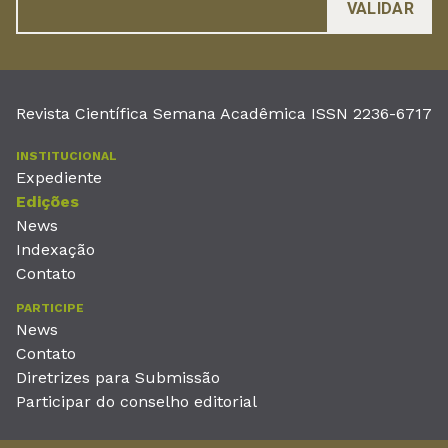
Revista Científica Semana Acadêmica ISSN 2236-6717
INSTITUCIONAL
Expediente
Edições
News
Indexação
Contato
PARTICIPE
News
Contato
Diretrizes para Submissão
Participar do conselho editorial