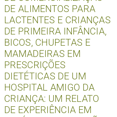
DE ALIMENTOS PARA
LACTENTES E CRIANÇAS
DE PRIMEIRA INFÂNCIA,
BICOS, CHUPETAS E
MAMADEIRAS EM
PRESCRIÇÕES
DIETÉTICAS DE UM
HOSPITAL AMIGO DA
CRIANÇA: UM RELATO
DE EXPERIÊNCIA EM