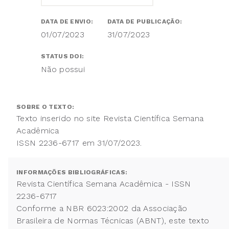
DATA DE ENVIO:
DATA DE PUBLICAÇÃO:
01/07/2023
31/07/2023
STATUS DOI:
Não possui
SOBRE O TEXTO:
Texto inserido no site Revista Científica Semana
Acadêmica
ISSN 2236-6717 em 31/07/2023.
INFORMAÇÕES BIBLIOGRÁFICAS:
Revista Científica Semana Acadêmica - ISSN
2236-6717
Conforme a NBR 6023:2002 da Associação
Brasileira de Normas Técnicas (ABNT), este texto