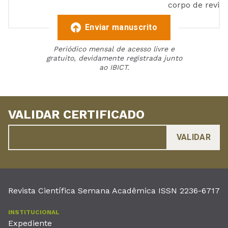
corpo de reviso
Enviar manuscrito
Periódico mensal de acesso livre e
gratuito, devidamente registrada junto
ao IBICT.
VALIDAR CERTIFICADO
Revista Científica Semana Acadêmica ISSN 2236-6717
INSTITUCIONAL
Expediente