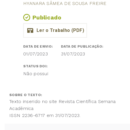
HYANARA SÂMEA DE SOUSA FREIRE
Publicado
DATA DE ENVIO:
DATA DE PUBLICAÇÃO:
01/07/2023
31/07/2023
STATUS DOI:
Não possui
SOBRE O TEXTO:
Texto inserido no site Revista Científica Semana
Acadêmica
ISSN 2236-6717 em 31/07/2023.