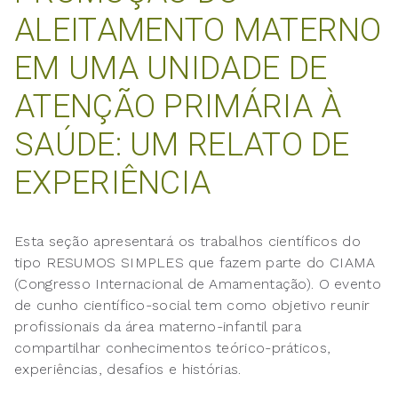
ALEITAMENTO MATERNO
EM UMA UNIDADE DE
ATENÇÃO PRIMÁRIA À
SAÚDE: UM RELATO DE
EXPERIÊNCIA
Esta seção apresentará os trabalhos científicos do
tipo RESUMOS SIMPLES que fazem parte do CIAMA
(Congresso Internacional de Amamentação). O evento
de cunho científico-social tem como objetivo reunir
profissionais da área materno-infantil para
compartilhar conhecimentos teórico-práticos,
experiências, desafios e histórias.