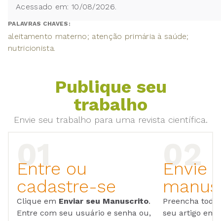
Acessado em: 10/08/2026.
PALAVRAS CHAVES:
aleitamento materno; atenção primária à saúde;
nutricionista.
Publique seu
trabalho
Envie seu trabalho para uma revista científica.
Entre ou
Envie 
cadastre-se
manusc
Clique em
Enviar seu Manuscrito
.
Preencha todos
Entre com seu usuário e senha ou,
seu artigo em