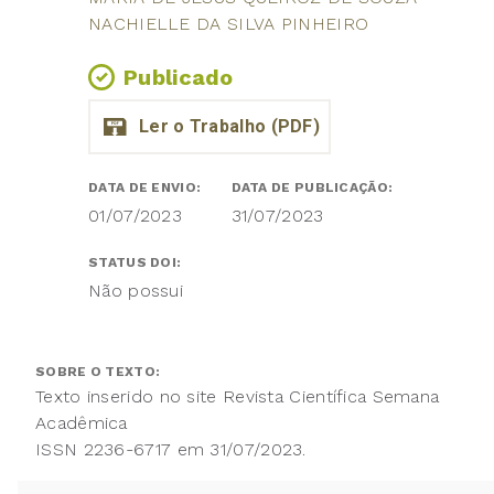
NACHIELLE DA SILVA PINHEIRO
Publicado
DATA DE ENVIO:
DATA DE PUBLICAÇÃO:
01/07/2023
31/07/2023
STATUS DOI:
Não possui
SOBRE O TEXTO:
Texto inserido no site Revista Científica Semana
Acadêmica
ISSN 2236-6717 em 31/07/2023.