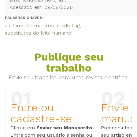
Acessado em: 09/08/2026.
PALAVRAS CHAVES:
aleitamento materno; marketing
substitutos do leite humano.
Publique seu
trabalho
Envie seu trabalho para uma revista científica.
Entre ou
Envie 
cadastre-se
manusc
Clique em
Enviar seu Manuscrito
.
Preencha todos
Entre com seu usuário e senha ou,
seu artigo em