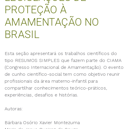
PROTEÇÃO À
AMAMENTAÇÃO NO
BRASIL
Esta seção apresentará os trabalhos científicos do
tipo RESUMOS SIMPLES que fazem parte do CIAMA
(Congresso Internacional de Amamentação). O evento
de cunho científico-social tem como objetivo reunir
profissionais da área materno-infantil para
compartilhar conhecimentos teórico-práticos,
experiências, desafios e histórias.
Autoras:
Bárbara Osório Xavier Montezuma