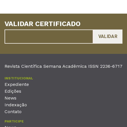
VALIDAR CERTIFICADO
Revista Científica Semana Acadêmica ISSN 2236-6717
INSTITUCIONAL
Expediente
Edições
News
Indexação
Contato
PARTICIPE