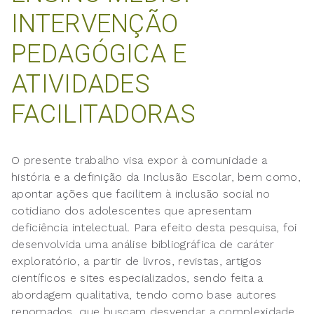
INTERVENÇÃO
PEDAGÓGICA E
ATIVIDADES
FACILITADORAS
O presente trabalho visa expor à comunidade a
história e a definição da Inclusão Escolar, bem como,
apontar ações que facilitem à inclusão social no
cotidiano dos adolescentes que apresentam
deficiência intelectual. Para efeito desta pesquisa, foi
desenvolvida uma análise bibliográfica de caráter
exploratório, a partir de livros, revistas, artigos
científicos e sites especializados, sendo feita a
abordagem qualitativa, tendo como base autores
renomados, que buscam desvendar a complexidade