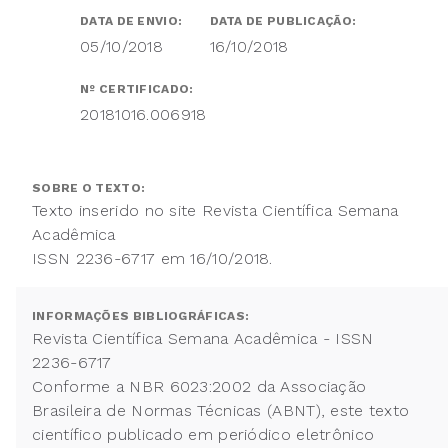
DATA DE ENVIO:
DATA DE PUBLICAÇÃO:
05/10/2018
16/10/2018
Nº CERTIFICADO:
20181016.006918
SOBRE O TEXTO:
Texto inserido no site Revista Científica Semana
Acadêmica
ISSN 2236-6717 em 16/10/2018.
INFORMAÇÕES BIBLIOGRÁFICAS:
Revista Científica Semana Acadêmica - ISSN
2236-6717
Conforme a NBR 6023:2002 da Associação
Brasileira de Normas Técnicas (ABNT), este texto
científico publicado em periódico eletrônico