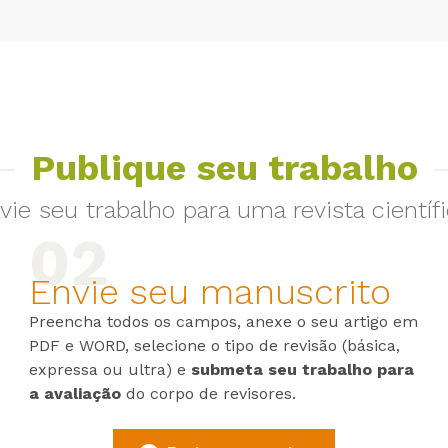
Publique seu trabalho
vie seu trabalho para uma revista científi
Envie seu manuscrito
Preencha todos os campos, anexe o seu artigo em
PDF e WORD, selecione o tipo de revisão (básica,
expressa ou ultra) e
submeta seu trabalho para
a avaliação
do corpo de revisores.