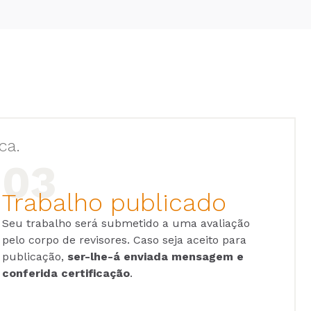
ca.
Trabalho publicado
Seu trabalho será submetido a uma avaliação
pelo corpo de revisores. Caso seja aceito para
publicação,
ser-lhe-á enviada mensagem e
conferida certificação
.