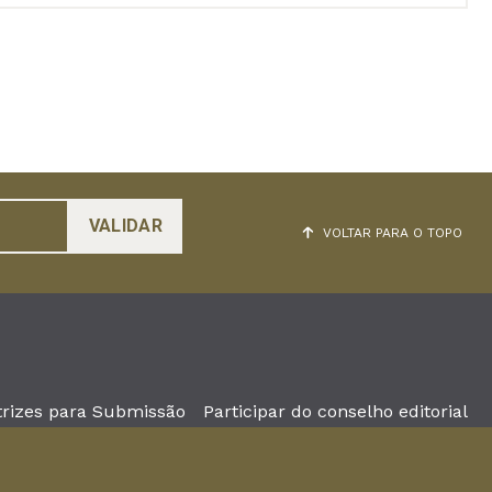
VOLTAR PARA O TOPO
trizes para Submissão
Participar do conselho editorial