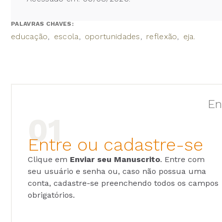
PALAVRAS CHAVES:
educação
escola
oportunidades
reflexão
eja.
En
Entre ou cadastre-se
Clique em
Enviar seu Manuscrito
. Entre com
seu usuário e senha ou, caso não possua uma
conta, cadastre-se preenchendo todos os campos
obrigatórios.